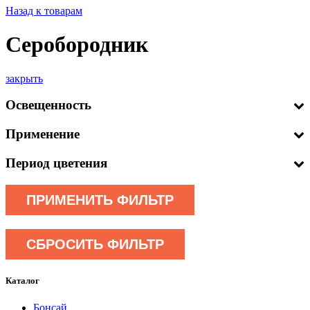
Назад к товарам
Серобородник
закрыть
Освещенность
Применение
Период цветения
ПРИМЕНИТЬ ФИЛЬТР
СБРОСИТЬ ФИЛЬТР
Каталог
Бонсай