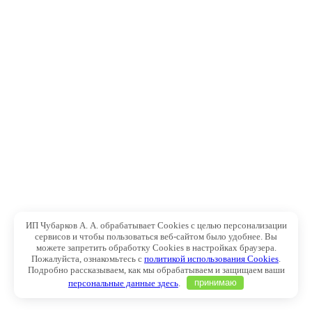
ИП Чубарков А. А. обрабатывает Cookies с целью персонализации
сервисов и чтобы пользоваться веб-сайтом было удобнее. Вы
можете запретить обработку Cookies в настройках браузера.
Пожалуйста, ознакомьтесь с
политикой использования Cookies
.
Подробно рассказываем, как мы обрабатываем и защищаем ваши
персональные данные здесь
.
принимаю