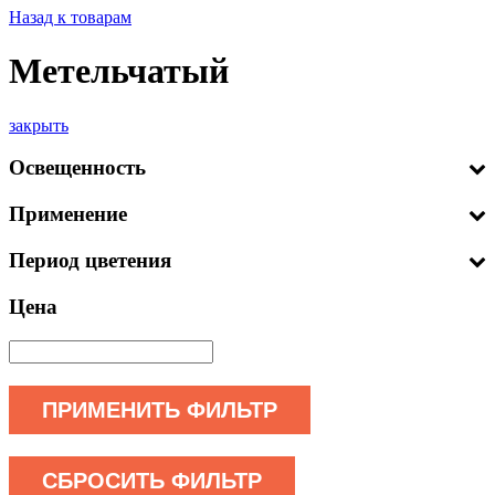
Назад к товарам
Метельчатый
закрыть
Освещенность
Применение
Период цветения
Цена
ПРИМЕНИТЬ ФИЛЬТР
СБРОСИТЬ ФИЛЬТР