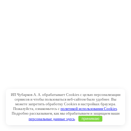
ИП Чубарков А. А. обрабатывает Cookies с целью персонализации
сервисов и чтобы пользоваться веб-сайтом было удобнее. Вы
можете запретить обработку Cookies в настройках браузера.
Пожалуйста, ознакомьтесь с
политикой использования Cookies
.
Подробно рассказываем, как мы обрабатываем и защищаем ваши
персональные данные здесь
.
принимаю