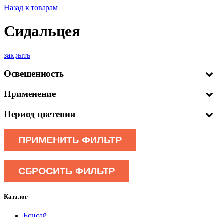
Назад к товарам
Сидальцея
закрыть
Освещенность
Применение
Период цветения
ПРИМЕНИТЬ ФИЛЬТР
СБРОСИТЬ ФИЛЬТР
Каталог
Бонсай