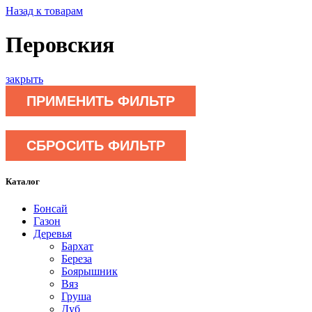
Назад к товарам
Перовския
закрыть
ПРИМЕНИТЬ ФИЛЬТР
СБРОСИТЬ ФИЛЬТР
Каталог
Бонсай
Газон
Деревья
Бархат
Береза
Боярышник
Вяз
Груша
Дуб