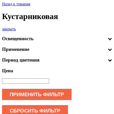
Назад к товарам
Кустарниковая
закрыть
Освещенность
Применение
Период цветения
Цена
ПРИМЕНИТЬ ФИЛЬТР
СБРОСИТЬ ФИЛЬТР