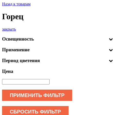
Назад к товарам
Горец
закрыть
Освещенность
Применение
Период цветения
Цена
ПРИМЕНИТЬ ФИЛЬТР
СБРОСИТЬ ФИЛЬТР