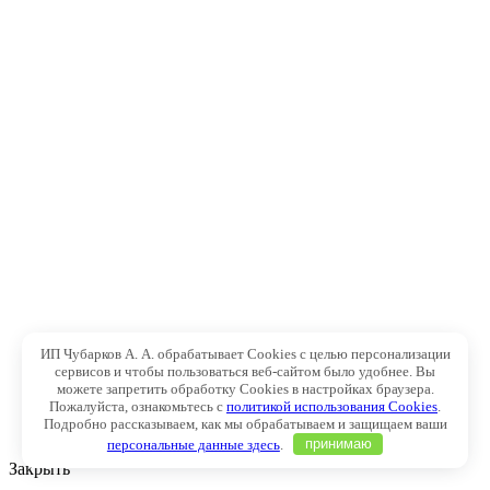
ИП Чубарков А. А. обрабатывает Cookies с целью персонализации
сервисов и чтобы пользоваться веб-сайтом было удобнее. Вы
можете запретить обработку Cookies в настройках браузера.
Пожалуйста, ознакомьтесь с
политикой использования Cookies
.
Подробно рассказываем, как мы обрабатываем и защищаем ваши
персональные данные здесь
.
принимаю
Закрыть