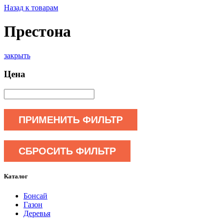
Назад к товарам
Престона
закрыть
Цена
ПРИМЕНИТЬ ФИЛЬТР
СБРОСИТЬ ФИЛЬТР
Каталог
Бонсай
Газон
Деревья