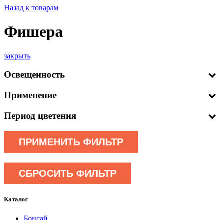
Назад к товарам
Фишера
закрыть
Освещенность
Применение
Период цветения
ПРИМЕНИТЬ ФИЛЬТР
СБРОСИТЬ ФИЛЬТР
Каталог
Бонсай