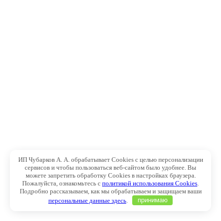
ИП Чубарков А. А. обрабатывает Cookies с целью персонализации
сервисов и чтобы пользоваться веб-сайтом было удобнее. Вы
можете запретить обработку Cookies в настройках браузера.
Пожалуйста, ознакомьтесь с
политикой использования Cookies
.
Подробно рассказываем, как мы обрабатываем и защищаем ваши
персональные данные здесь
.
принимаю