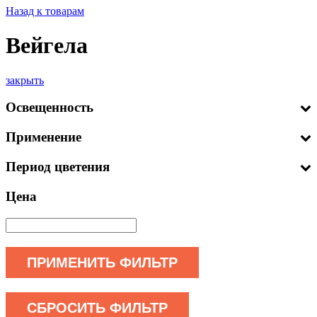
Назад к товарам
Вейгела
закрыть
Освещенность
Применение
Период цветения
Цена
ПРИМЕНИТЬ ФИЛЬТР
СБРОСИТЬ ФИЛЬТР