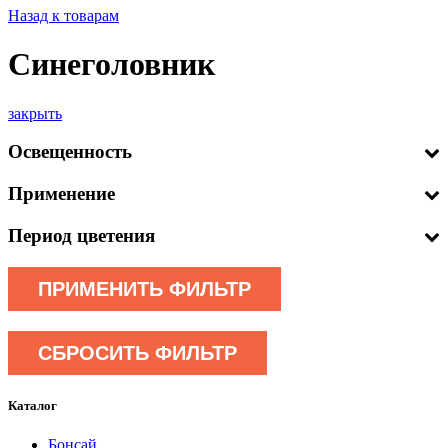
Назад к товарам
Синеголовник
закрыть
Освещенность
Применение
Период цветения
ПРИМЕНИТЬ ФИЛЬТР
СБРОСИТЬ ФИЛЬТР
Каталог
Бонсай