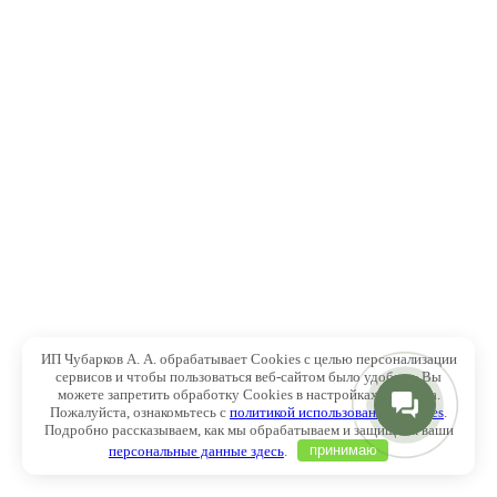
ИП Чубарков А. А. обрабатывает Cookies с целью персонализации
сервисов и чтобы пользоваться веб-сайтом было удобнее. Вы
можете запретить обработку Cookies в настройках браузера.
Пожалуйста, ознакомьтесь с
политикой использования Cookies
.
Подробно рассказываем, как мы обрабатываем и защищаем ваши
персональные данные здесь
.
принимаю