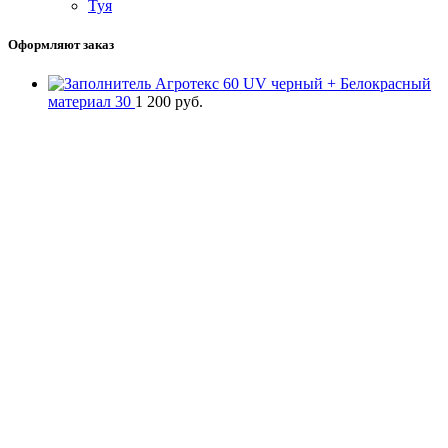
Туя
Оформляют заказ
Агротекс 60 UV черный + Белокрасный
материал 30
1 200
руб.