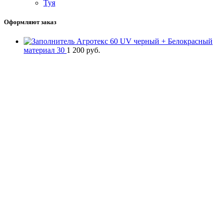
Туя
Оформляют заказ
Агротекс 60 UV черный + Белокрасный
материал 30
1 200
руб.