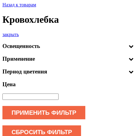
Назад к товарам
Кровохлебка
закрыть
Освещенность
Применение
Период цветения
Цена
ПРИМЕНИТЬ ФИЛЬТР
СБРОСИТЬ ФИЛЬТР