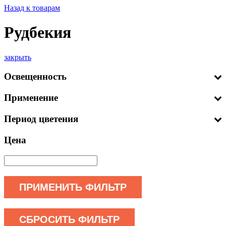
Назад к товарам
Рудбекия
закрыть
Освещенность
Применение
Период цветения
Цена
ПРИМЕНИТЬ ФИЛЬТР
СБРОСИТЬ ФИЛЬТР