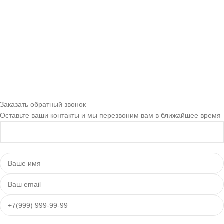
Заказать обратный звонок
Оставьте ваши контакты и мы перезвоним вам в ближайшее время