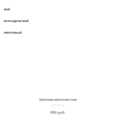
МАЙ
ПЕРИОДИЧЕСКИЙ
УМЕРЕННЫЙ
Бруннера крупнолистная
руб.