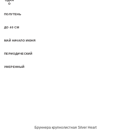
ОДАН
О
ПОЛУТЕНЬ
ДО 40 СМ
МАЙ НАЧАЛО ИЮНЯ
ПЕРИОДИЧЕСКИЙ
УМЕРЕННЫЙ
Бруннера крупнолистная Silver Heart