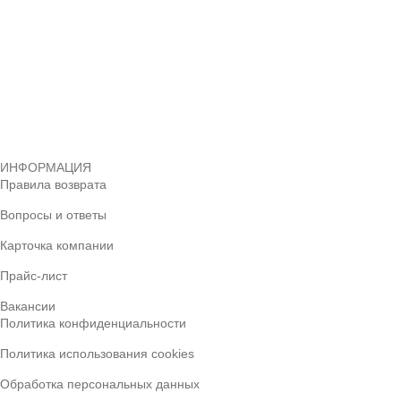
ИНФОРМАЦИЯ
Правила возврата
Вопросы и ответы
Карточка компании
Прайс-лист
Вакансии
Политика конфиденциальности
Политика использования cookies
Обработка персональных данных