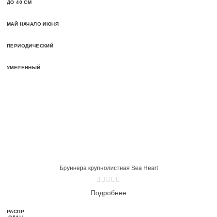
ДО 40 СМ
МАЙ НАЧАЛО ИЮНЯ
ПЕРИОДИЧЕСКИЙ
УМЕРЕННЫЙ
Бруннера крупнолистная Sea Heart
Подробнее
РАСПР