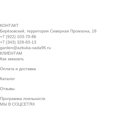
КОНТАКТ
Берёзовский, территория Северная Промзона, 18
+7 (922) 103-70-86
+7 (343) 328-83-13
garden@azbuka-sada96.ru
КЛИЕНТАМ
Как заказать
Оплата и доставка
Каталог
Отзывы
Программа лояльности
МЫ В СОЦСЕТЯХ