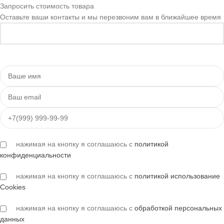
Запросить стоимость товара
Оставьте ваши контакты и мы перезвоним вам в ближайшее время
нажимая на кнопку я соглашаюсь с
политикой
конфиденциальности
нажимая на кнопку я соглашаюсь с
политикой использование
Cookies
нажимая на кнопку я соглашаюсь с
обработкой персональных
данных