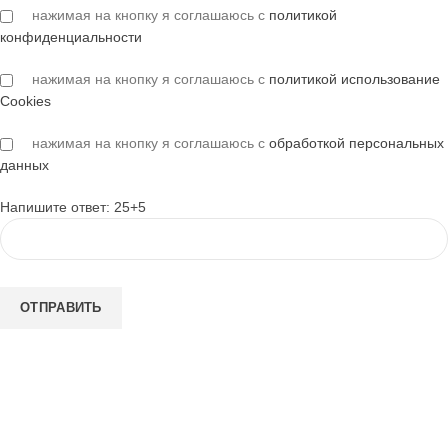
нажимая на кнопку я соглашаюсь с
политикой
конфиденциальности
нажимая на кнопку я соглашаюсь с
политикой использование
Cookies
нажимая на кнопку я соглашаюсь с
обработкой персональных
данных
Напишите ответ: 25+5