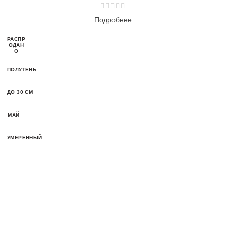
Подробнее
РАСПР
ОДАН
О
ПОЛУТЕНЬ
ДО 30 СМ
МАЙ
УМЕРЕННЫЙ