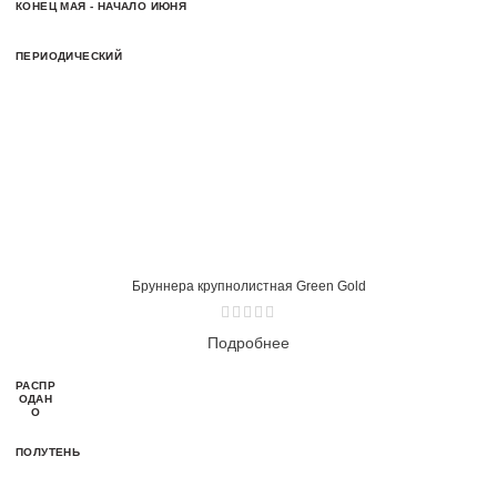
КОНЕЦ МАЯ - НАЧАЛО ИЮНЯ
ПЕРИОДИЧЕСКИЙ
Бруннера крупнолистная Green Gold
Подробнее
РАСПР
ОДАН
О
ПОЛУТЕНЬ