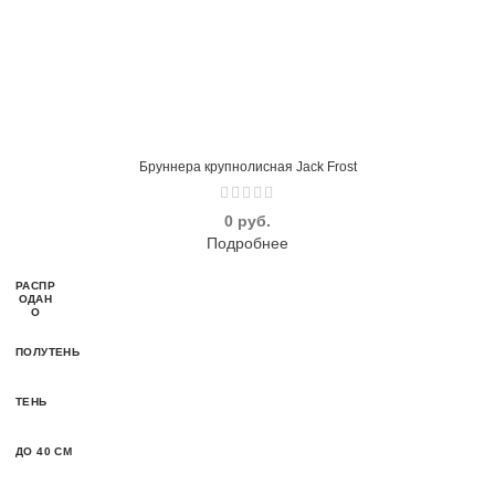
Бруннера крупнолисная Jack Frost
руб.
Подробнее
РАСПР
ОДАН
О
ПОЛУТЕНЬ
ТЕНЬ
ДО 40 СМ