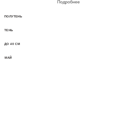
Подробнее
ПОЛУТЕНЬ
ТЕНЬ
ДО 40 СМ
МАЙ