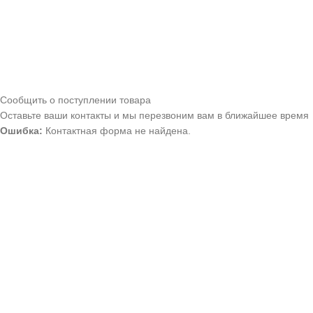
Сообщить о поступлении товара
Оставьте ваши контакты и мы перезвоним вам в ближайшее время
Ошибка:
Контактная форма не найдена.