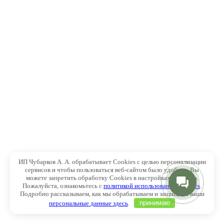
ИП Чубарков А. А. обрабатывает Cookies с целью персонализации
сервисов и чтобы пользоваться веб-сайтом было удобнее. Вы
можете запретить обработку Cookies в настройках браузера.
Пожалуйста, ознакомьтесь с
политикой использования Cookies
.
Подробно рассказываем, как мы обрабатываем и защищаем ваши
персональные данные здесь
.
принимаю