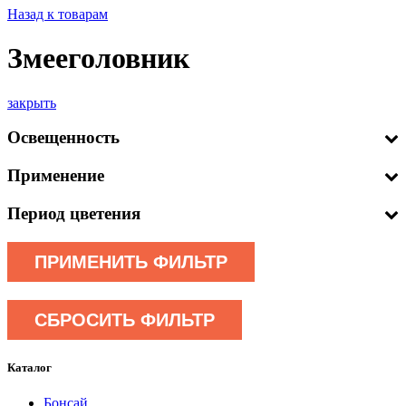
Назад к товарам
Змееголовник
закрыть
Освещенность
Применение
Период цветения
ПРИМЕНИТЬ ФИЛЬТР
СБРОСИТЬ ФИЛЬТР
Каталог
Бонсай