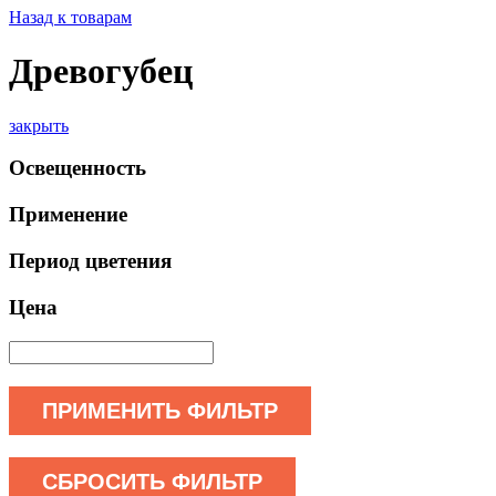
Назад к товарам
Древогубец
закрыть
Освещенность
Применение
Период цветения
Цена
ПРИМЕНИТЬ ФИЛЬТР
СБРОСИТЬ ФИЛЬТР