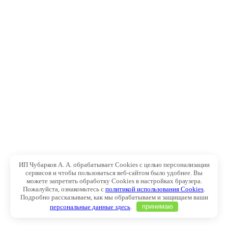
ИП Чубарков А. А. обрабатывает Cookies с целью персонализации
сервисов и чтобы пользоваться веб-сайтом было удобнее. Вы
можете запретить обработку Cookies в настройках браузера.
Пожалуйста, ознакомьтесь с
политикой использования Cookies
.
Подробно рассказываем, как мы обрабатываем и защищаем ваши
персональные данные здесь
.
принимаю