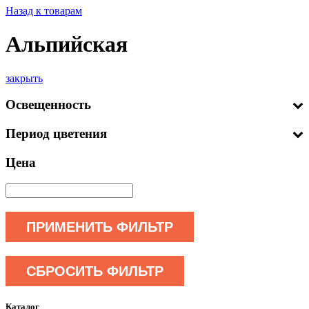
Назад к товарам
Альпийская
закрыть
Освещенность
Период цветения
Цена
ПРИМЕНИТЬ ФИЛЬТР
СБРОСИТЬ ФИЛЬТР
Каталог