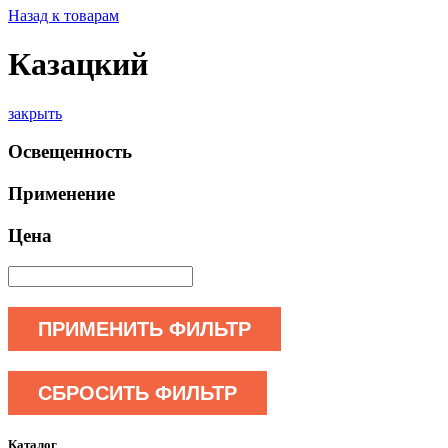
Назад к товарам
Казацкий
закрыть
Освещенность
Применение
Цена
ПРИМЕНИТЬ ФИЛЬТР
СБРОСИТЬ ФИЛЬТР
Каталог