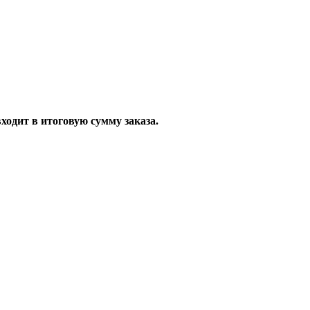
ходит в итоговую сумму заказа.