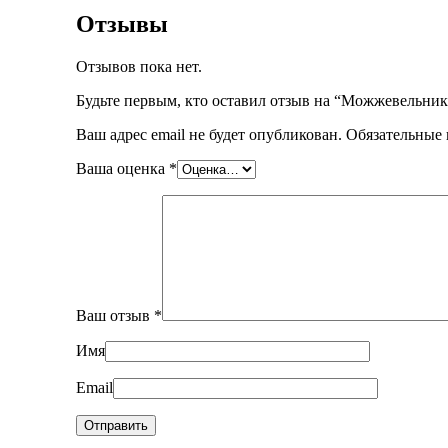
Отзывы
Отзывов пока нет.
Будьте первым, кто оставил отзыв на “Можжевельник 
Ваш адрес email не будет опубликован.
Обязательные
Ваша оценка
*
Ваш отзыв
*
Имя
Email