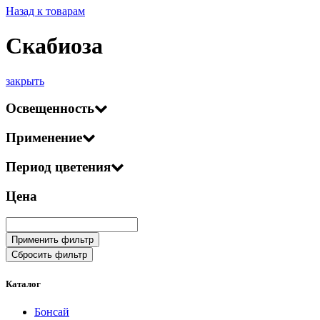
Назад к товарам
Скабиоза
закрыть
Освещенность
Применение
Период цветения
Цена
Применить фильтр
Сбросить фильтр
Каталог
Бонсай