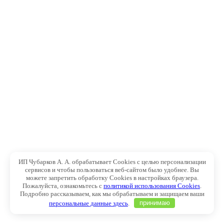
ИП Чубарков А. А. обрабатывает Cookies с целью персонализации
сервисов и чтобы пользоваться веб-сайтом было удобнее. Вы
можете запретить обработку Cookies в настройках браузера.
Пожалуйста, ознакомьтесь с
политикой использования Cookies
.
Подробно рассказываем, как мы обрабатываем и защищаем ваши
персональные данные здесь
.
принимаю