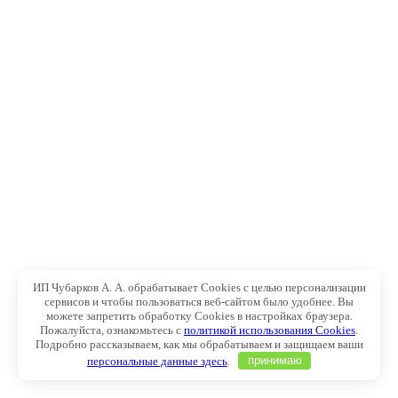
ИП Чубарков А. А. обрабатывает Cookies с целью персонализации
сервисов и чтобы пользоваться веб-сайтом было удобнее. Вы
можете запретить обработку Cookies в настройках браузера.
Пожалуйста, ознакомьтесь с
политикой использования Cookies
.
Подробно рассказываем, как мы обрабатываем и защищаем ваши
персональные данные здесь
.
принимаю