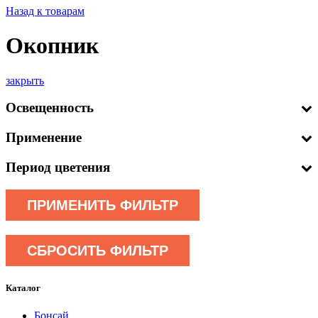
Назад к товарам
Окопник
закрыть
Освещенность
Применение
Период цветения
ПРИМЕНИТЬ ФИЛЬТР
СБРОСИТЬ ФИЛЬТР
Каталог
Бонсай