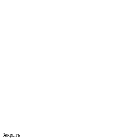
Закрыть