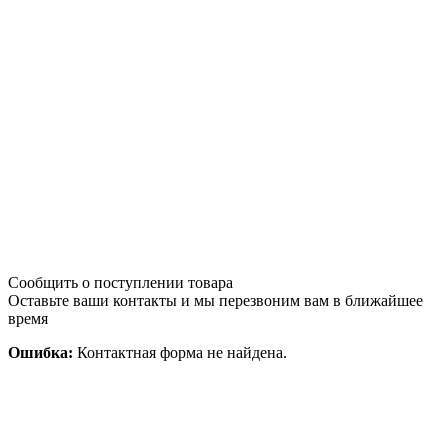
Сообщить о поступлении товара
Оставьте ваши контакты и мы перезвоним вам в ближайшее
время
Ошибка:
Контактная форма не найдена.