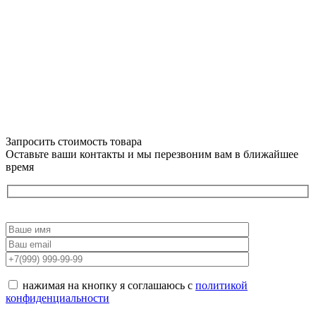
Запросить стоимость товара
Оставьте ваши контакты и мы перезвоним вам в ближайшее
время
нажимая на кнопку я соглашаюсь с
политикой
конфиденциальности