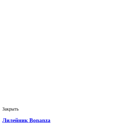
Закрыть
Лилейник Bonanza