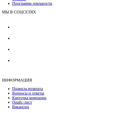
Программа лояльности
МЫ В СОЦСЕТЯХ
ИНФОРМАЦИЯ
Правила возврата
Вопросы и ответы
Карточка компании
Прайс-лист
Вакансии