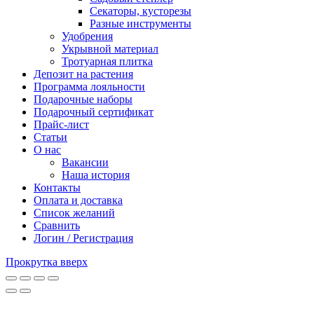
Секаторы, кусторезы
Разные инструменты
Удобрения
Укрывной материал
Тротуарная плитка
Депозит на растения
Программа лояльности
Подарочные наборы
Подарочный сертификат
Прайс-лист
Статьи
О нас
Вакансии
Наша история
Контакты
Оплата и доставка
Список желаний
Сравнить
Логин / Регистрация
Прокрутка вверх