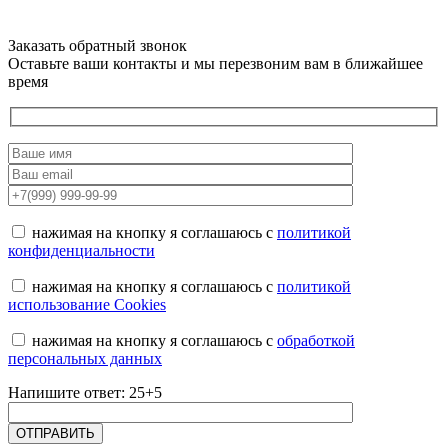
Заказать обратный звонок
Оставьте ваши контакты и мы перезвоним вам в ближайшее
время
нажимая на кнопку я соглашаюсь с
политикой
конфиденциальности
нажимая на кнопку я соглашаюсь с
политикой
использование Cookies
нажимая на кнопку я соглашаюсь с
обработкой
персональных данных
Напишите ответ: 25+5