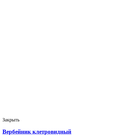
Закрыть
Вербейник клетровидный