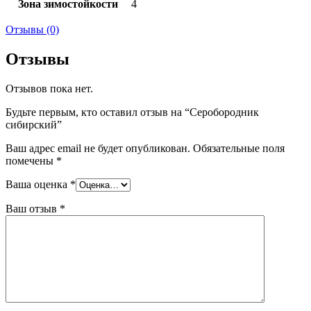
Зона зимостойкости
4
Отзывы (0)
Отзывы
Отзывов пока нет.
Будьте первым, кто оставил отзыв на “Серобородник
сибирский”
Ваш адрес email не будет опубликован.
Обязательные поля
помечены
*
Ваша оценка
*
Ваш отзыв
*