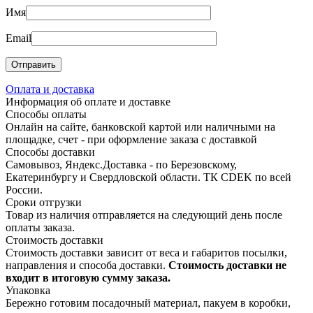
Имя
Email
Оплата и доставка
Информация об оплате и доставке
Способы оплаты
Онлайн на сайте, банковской картой или наличными на
площадке, счет - при оформление заказа с доставкой
Способы доставки
Самовывоз, Яндекс.Доставка - по Березовскому,
Екатеринбургу и Свердловской области. ТК CDEK по всей
России.
Сроки отгрузки
Товар из наличия отправляется на следующий день после
оплаты заказа.
Стоимость доставки
Стоимость доставки зависит от веса и габаритов посылки,
направления и способа доставки.
Стоимость доставки не
входит в итоговую сумму заказа.
Упаковка
Бережно готовим посадочный материал, пакуем в коробки,