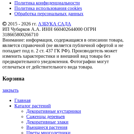
Политика конфиденциальности
Политика использования cookies
Обработка персональных данных
2015 - 2026 гг.
АЗБУКА САДА
ИП Чубарков А.А. ИНН 660402644000 ОГРН
318665800266710
Внимание: информация, содержащаяся в описании товара,
является справочной (не является публичной офертой и не
попадает под п. 2 ст. 437 ГК РФ). Производитель может
изменить характеристики и внешний вид товара без
предварительного уведомления. Фотографии могут
отличаться от действительного вида товара.
Корзина
закрыть
Главная
Каталог растений
Декоративные кустарники
Саженцы деревьев
Декоративные злаки
Вьющиеся растения
Цветы многолетники