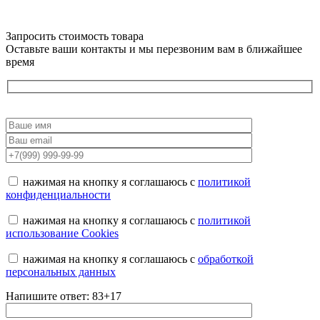
Запросить стоимость товара
Оставьте ваши контакты и мы перезвоним вам в ближайшее
время
нажимая на кнопку я соглашаюсь с
политикой
конфиденциальности
нажимая на кнопку я соглашаюсь с
политикой
использование Cookies
нажимая на кнопку я соглашаюсь с
обработкой
персональных данных
Напишите ответ: 83+17