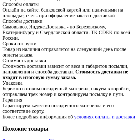
Способы оплаты
Онлайн на сайте, банковской картой или наличными на
площадке, счет - при оформление заказа с доставкой
Способы доставки
Самовывоз, Яндекс.Доставка - по Березовскому,
Екатеринбургу и Свердловской области. ТК CDEK по всей
России.
Сроки отгрузки
Товар из наличия отправляется на следующий день после
оплаты заказа.
Стоимость доставки
Стоимость доставки зависит от веса и габаритов посылки,
направления и способа доставки.
Стоимость доставки не
входит в итоговую сумму заказа.
Упаковка
Бережно готовим посадочный материал, пакуем в коробки,
отправляем трек-номер и контролируем посылку в пути.
Гарантия
Гарантируем качество посадочного материала и его
соответствие сорту.
Более подробная информация об
условиях оплаты и доставки
Похожие товары