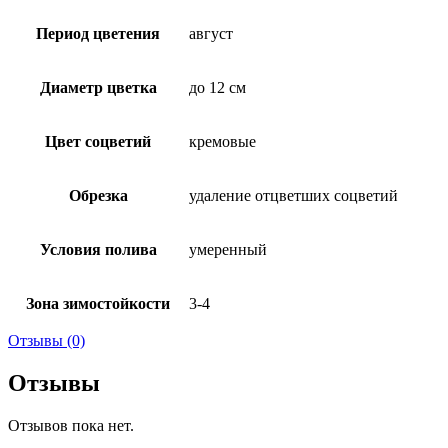
Период цветения
август
Диаметр цветка
до 12 см
Цвет соцветий
кремовые
Обрезка
удаление отцветших соцветий
Условия полива
умеренный
Зона зимостойкости
3-4
Отзывы (0)
Отзывы
Отзывов пока нет.