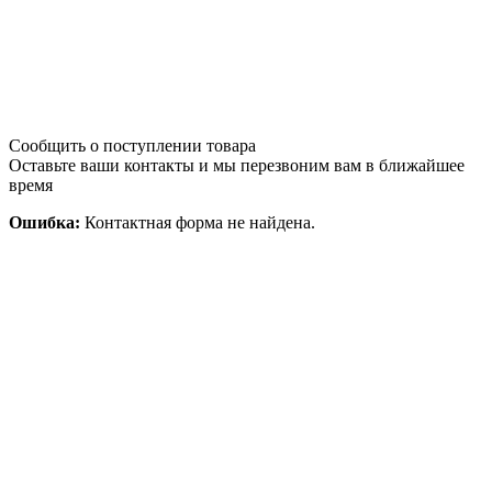
Сообщить о поступлении товара
Оставьте ваши контакты и мы перезвоним вам в ближайшее
время
Ошибка:
Контактная форма не найдена.