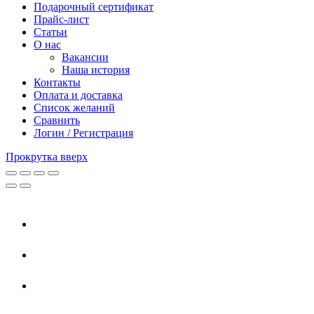
Подарочный сертификат
Прайс-лист
Статьи
О нас
Вакансии
Наша история
Контакты
Оплата и доставка
Список желаний
Сравнить
Логин / Регистрация
Прокрутка вверх