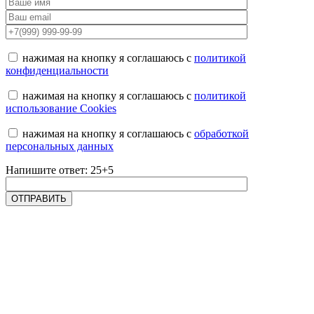
нажимая на кнопку я соглашаюсь с
политикой
конфиденциальности
нажимая на кнопку я соглашаюсь с
политикой
использование Cookies
нажимая на кнопку я соглашаюсь с
обработкой
персональных данных
Напишите ответ: 25+5