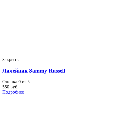
Закрыть
Лилейник Sammy Russell
Оценка
0
из 5
550
руб.
Подробнее