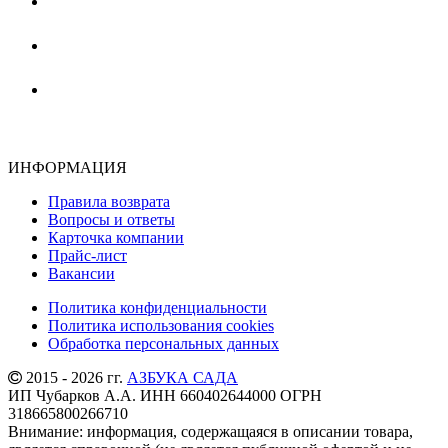
ИНФОРМАЦИЯ
Правила возврата
Вопросы и ответы
Карточка компании
Прайс-лист
Вакансии
Политика конфиденциальности
Политика использования cookies
Обработка персональных данных
2015 - 2026 гг.
АЗБУКА САДА
ИП Чубарков А.А. ИНН 660402644000 ОГРН
318665800266710
Внимание: информация, содержащаяся в описании товара,