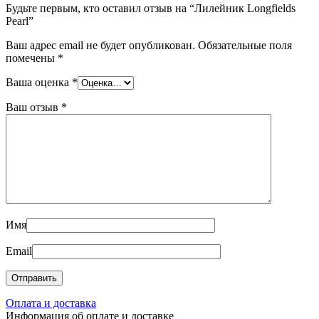
Будьте первым, кто оставил отзыв на “Лилейник Longfields
Pearl”
Ваш адрес email не будет опубликован.
Обязательные поля
помечены
*
Ваша оценка
*
Ваш отзыв
*
Имя
Email
Оплата и доставка
Информация об оплате и доставке