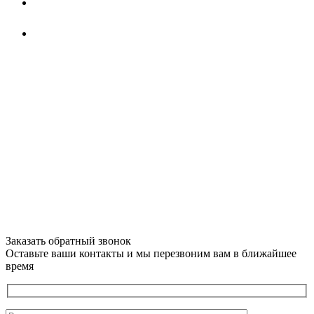
Заказать обратный звонок
Оставьте ваши контакты и мы перезвоним вам в ближайшее
время