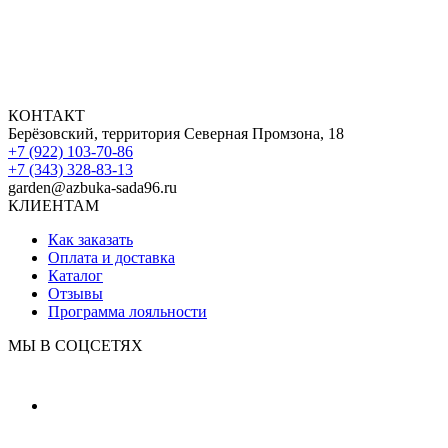
КОНТАКТ
Берёзовский, территория Северная Промзона, 18
+7 (922) 103-70-86
+7 (343) 328-83-13
garden@azbuka-sada96.ru
КЛИЕНТАМ
Как заказать
Оплата и доставка
Каталог
Отзывы
Программа лояльности
МЫ В СОЦСЕТЯХ