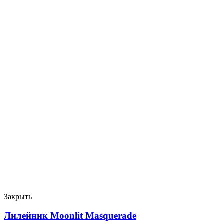
Закрыть
Лилейник Moonlit Masquerade