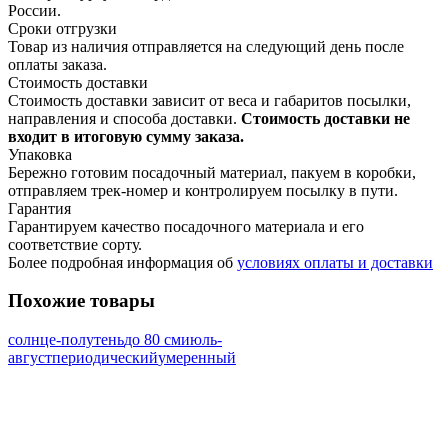
России.
Сроки отгрузки
Товар из наличия отправляется на следующий день после
оплаты заказа.
Стоимость доставки
Стоимость доставки зависит от веса и габаритов посылки,
направления и способа доставки.
Стоимость доставки не
входит в итоговую сумму заказа.
Упаковка
Бережно готовим посадочный материал, пакуем в коробки,
отправляем трек-номер и контролируем посылку в пути.
Гарантия
Гарантируем качество посадочного материала и его
соответствие сорту.
Более подробная информация об
условиях оплаты и доставки
Похожие товары
солнце-полутень
до 80 см
июль-
август
периодический
умеренный