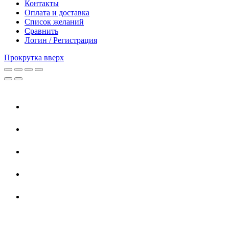
Контакты
Оплата и доставка
Список желаний
Сравнить
Логин / Регистрация
Прокрутка вверх