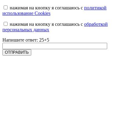
нажимая на кнопку я соглашаюсь с
политикой
использование Cookies
нажимая на кнопку я соглашаюсь с
обработкой
персональных данных
Напишите ответ: 25+5