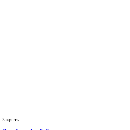
Закрыть