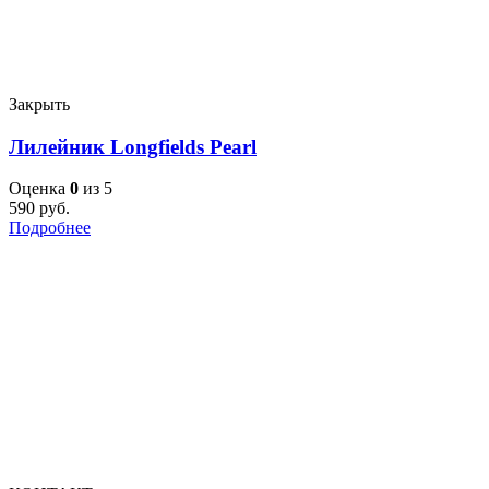
Закрыть
Лилейник Longfields Pearl
Оценка
0
из 5
590
руб.
Подробнее