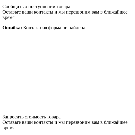
Сообщить о поступлении товара
Оставьте ваши контакты и мы перезвоним вам в ближайшее
время
Ошибка:
Контактная форма не найдена.
Запросить стоимость товара
Оставьте ваши контакты и мы перезвоним вам в ближайшее
время