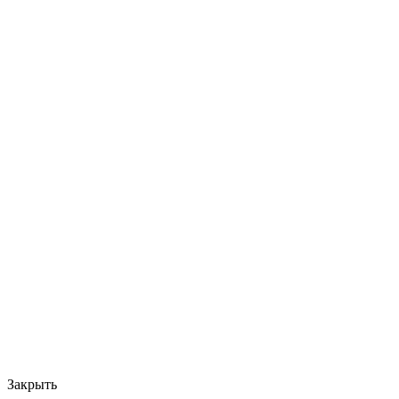
Закрыть