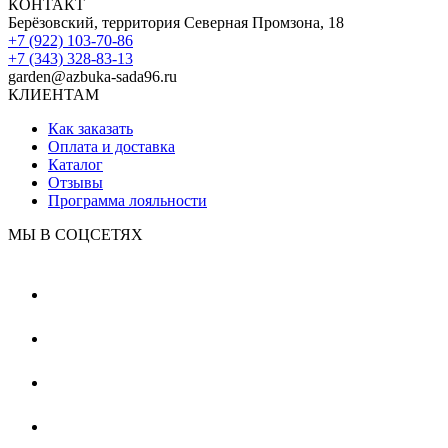
КОНТАКТ
Берёзовский, территория Северная Промзона, 18
+7 (922) 103-70-86
+7 (343) 328-83-13
garden@azbuka-sada96.ru
КЛИЕНТАМ
Как заказать
Оплата и доставка
Каталог
Отзывы
Программа лояльности
МЫ В СОЦСЕТЯХ