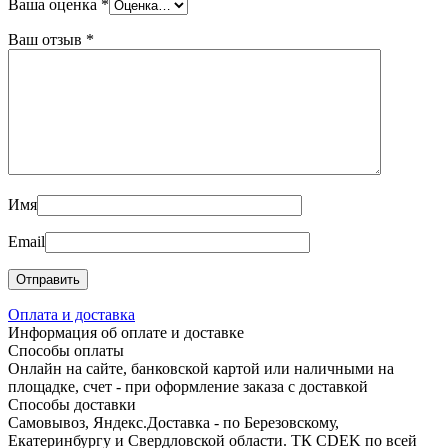
Ваша оценка
*
Ваш отзыв
*
Имя
Email
Оплата и доставка
Информация об оплате и доставке
Способы оплаты
Онлайн на сайте, банковской картой или наличными на
площадке, счет - при оформление заказа с доставкой
Способы доставки
Самовывоз, Яндекс.Доставка - по Березовскому,
Екатеринбургу и Свердловской области. ТК CDEK по всей