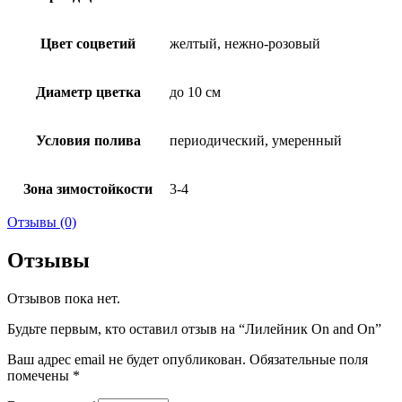
Цвет соцветий
желтый, нежно-розовый
Диаметр цветка
до 10 см
Условия полива
периодический, умеренный
Зона зимостойкости
3-4
Отзывы (0)
Отзывы
Отзывов пока нет.
Будьте первым, кто оставил отзыв на “Лилейник On and On”
Ваш адрес email не будет опубликован.
Обязательные поля
помечены
*