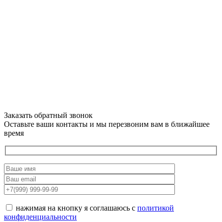
Заказать обратный звонок
Оставьте ваши контакты и мы перезвоним вам в ближайшее
время
нажимая на кнопку я соглашаюсь с
политикой
конфиденциальности