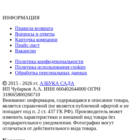
ИНФОРМАЦИЯ
Правила возврата
Вопросы и ответы
Карточка компании
Прайс-лист
Вакансии
Политика конфиденциальности
Политика использования cookies
Обработка персональных данных
2015 - 2026 гг.
АЗБУКА САДА
ИП Чубарков А.А. ИНН 660402644000 ОГРН
318665800266710
Внимание: информация, содержащаяся в описании товара,
является справочной (не является публичной офертой и не
попадает под п. 2 ст. 437 ГК РФ). Производитель может
изменить характеристики и внешний вид товара без
предварительного уведомления. Фотографии могут
отличаться от действительного вида товара.