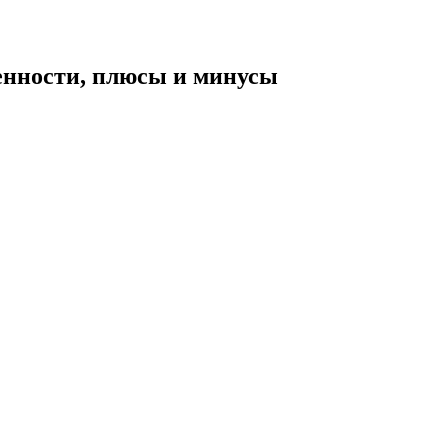
енности, плюсы и минусы