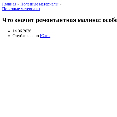
Главная
»
Полезные материалы
»
Полезные материалы
Что значит ремонтантная малина: особ
14.06.2026
Опубликовано
Юлия