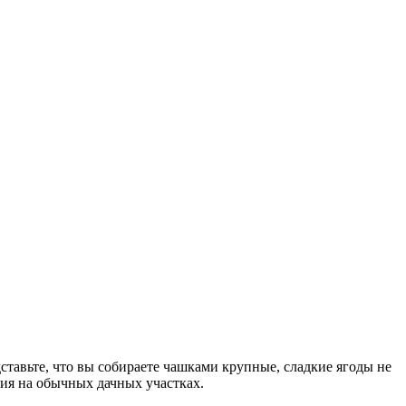
ставьте, что вы собираете чашками крупные, сладкие ягоды не
ния на обычных дачных участках.