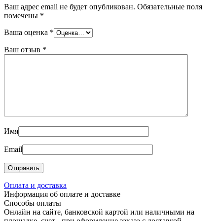
Ваш адрес email не будет опубликован.
Обязательные поля
помечены
*
Ваша оценка
*
Ваш отзыв
*
Имя
Email
Оплата и доставка
Информация об оплате и доставке
Способы оплаты
Онлайн на сайте, банковской картой или наличными на
площадке, счет - при оформление заказа с доставкой