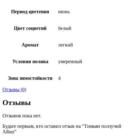
Период цветения
июнь
Цвет соцветий
белый
Аромат
легкий
Условия полива
умеренный
Зона зимостойкости
4
Отзывы (0)
Отзывы
Отзывов пока нет.
Будьте первым, кто оставил отзыв на “Тимьян ползучий
Albus”