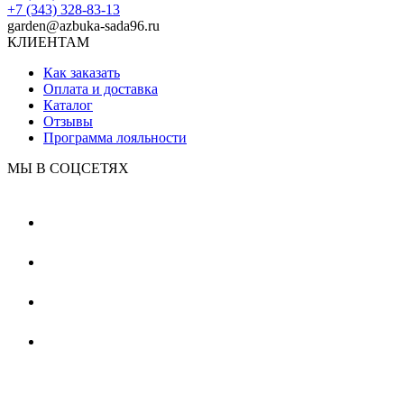
+7 (343) 328-83-13
garden@azbuka-sada96.ru
КЛИЕНТАМ
Как заказать
Оплата и доставка
Каталог
Отзывы
Программа лояльности
МЫ В СОЦСЕТЯХ