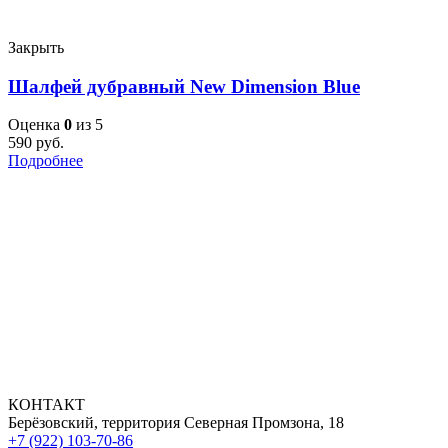
Закрыть
Шалфей дубравный New Dimension Blue
Оценка
0
из 5
590
руб.
Подробнее
КОНТАКТ
Берёзовский, территория Северная Промзона, 18
+7 (922) 103-70-86