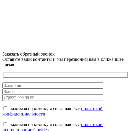
Заказать обратный звонок
Оставьте ваши контакты и мы перезвоним вам в ближайшее
время
нажимая на кнопку я соглашаюсь с
политикой
конфиденциальности
нажимая на кнопку я соглашаюсь с
политикой
использование Cookies