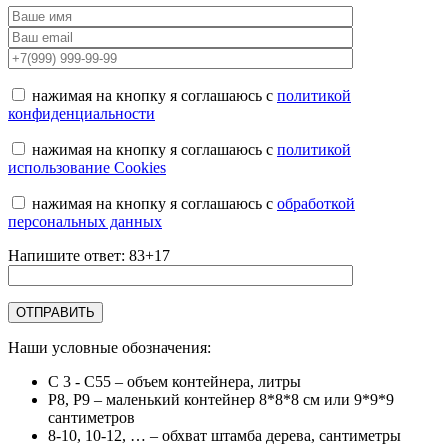
нажимая на кнопку я соглашаюсь с
политикой
конфиденциальности
нажимая на кнопку я соглашаюсь с
политикой
использование Cookies
нажимая на кнопку я соглашаюсь с
обработкой
персональных данных
Напишите ответ: 83+17
Наши условные обозначения:
C 3 - C55
– объем контейнера, литры
Р8, Р9
– маленький контейнер 8*8*8 см или 9*9*9
сантиметров
8-10, 10-12, …
– обхват штамба дерева, сантиметры