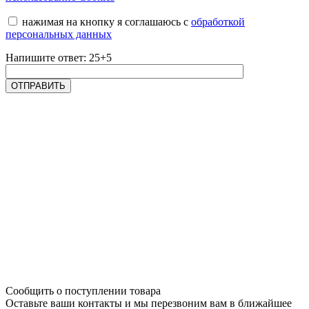
нажимая на кнопку я соглашаюсь с
обработкой
персональных данных
Напишите ответ: 25+5
Сообщить о поступлении товара
Оставьте ваши контакты и мы перезвоним вам в ближайшее