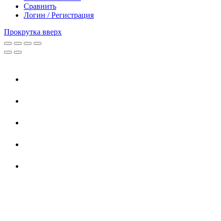
Сравнить
Логин / Регистрация
Прокрутка вверх