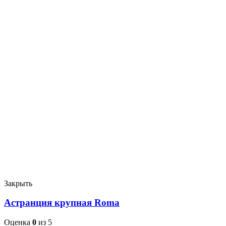
Закрыть
Астранция крупная Roma
Оценка
0
из 5