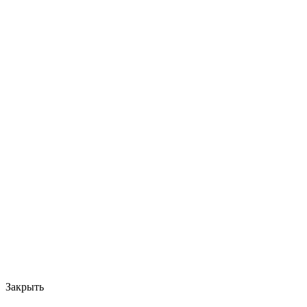
Закрыть