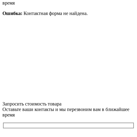
время
Ошибка:
Контактная форма не найдена.
Запросить стоимость товара
Оставьте ваши контакты и мы перезвоним вам в ближайшее
время