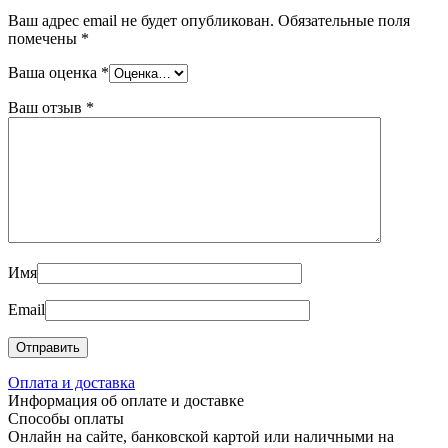
Ваш адрес email не будет опубликован.
Обязательные поля
помечены
*
Ваша оценка
*
Ваш отзыв
*
Имя
Email
Оплата и доставка
Информация об оплате и доставке
Способы оплаты
Онлайн на сайте, банковской картой или наличными на