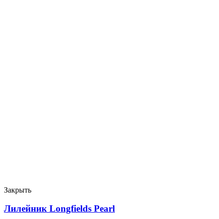
Закрыть
Лилейник Longfields Pearl