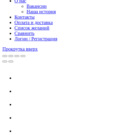
О нас
Вакансии
Наша история
Контакты
Оплата и доставка
Список желаний
Сравнить
Логин / Регистрация
Прокрутка вверх