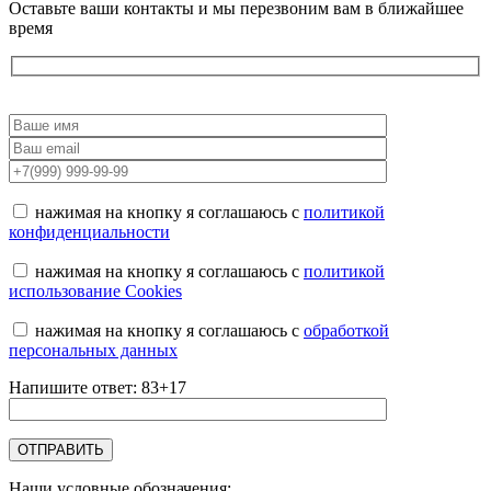
Оставьте ваши контакты и мы перезвоним вам в ближайшее
время
нажимая на кнопку я соглашаюсь с
политикой
конфиденциальности
нажимая на кнопку я соглашаюсь с
политикой
использование Cookies
нажимая на кнопку я соглашаюсь с
обработкой
персональных данных
Напишите ответ: 83+17
Наши условные обозначения: