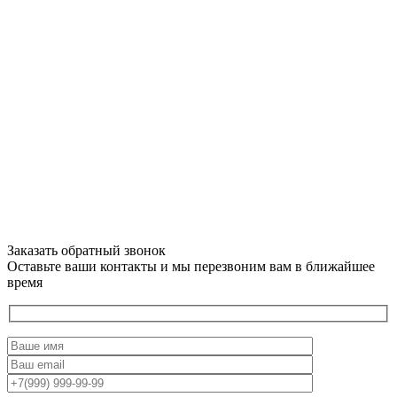
Заказать обратный звонок
Оставьте ваши контакты и мы перезвоним вам в ближайшее
время