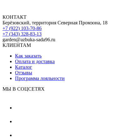
КОНТАКТ
Берёзовский, территория Северная Промзона, 18
+7 (922) 103-70-86
+7 (343) 328-83-13
garden@azbuka-sada96.ru
КЛИЕНТАМ
Как заказать
Оплата и доставка
Каталог
Отзывы
Программа лояльности
МЫ В СОЦСЕТЯХ