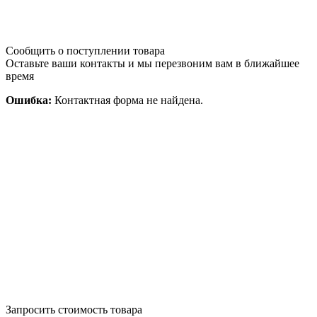
Сообщить о поступлении товара
Оставьте ваши контакты и мы перезвоним вам в ближайшее
время
Ошибка:
Контактная форма не найдена.
Запросить стоимость товара