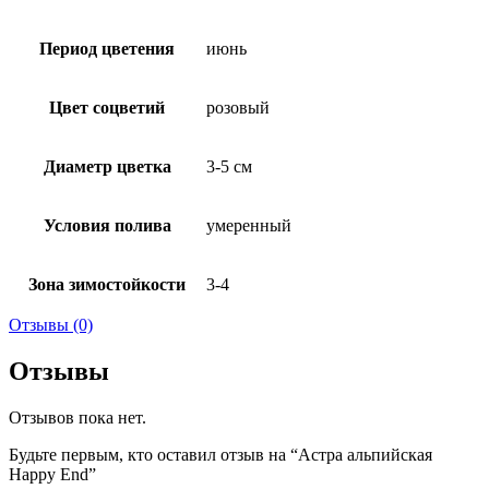
Период цветения
июнь
Цвет соцветий
розовый
Диаметр цветка
3-5 см
Условия полива
умеренный
Зона зимостойкости
3-4
Отзывы (0)
Отзывы
Отзывов пока нет.
Будьте первым, кто оставил отзыв на “Астра альпийская
Happy End”