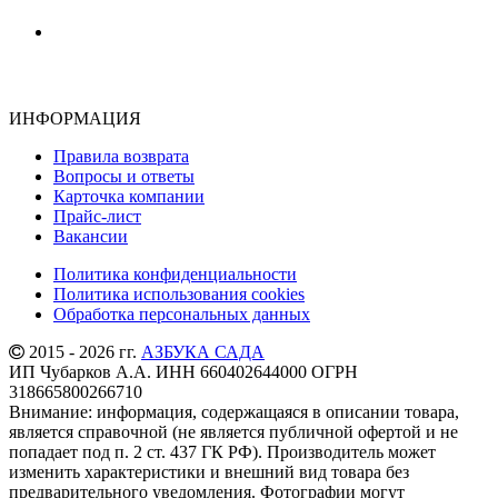
ИНФОРМАЦИЯ
Правила возврата
Вопросы и ответы
Карточка компании
Прайс-лист
Вакансии
Политика конфиденциальности
Политика использования cookies
Обработка персональных данных
2015 - 2026 гг.
АЗБУКА САДА
ИП Чубарков А.А. ИНН 660402644000 ОГРН
318665800266710
Внимание: информация, содержащаяся в описании товара,
является справочной (не является публичной офертой и не
попадает под п. 2 ст. 437 ГК РФ). Производитель может
изменить характеристики и внешний вид товара без
предварительного уведомления. Фотографии могут