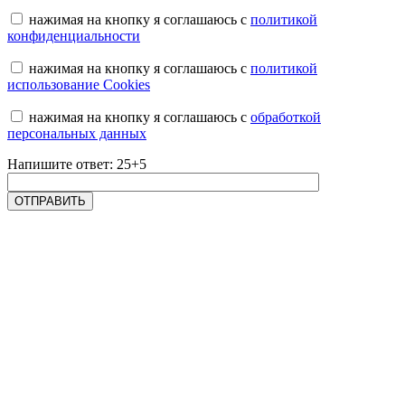
нажимая на кнопку я соглашаюсь с
политикой
конфиденциальности
нажимая на кнопку я соглашаюсь с
политикой
использование Cookies
нажимая на кнопку я соглашаюсь с
обработкой
персональных данных
Напишите ответ: 25+5