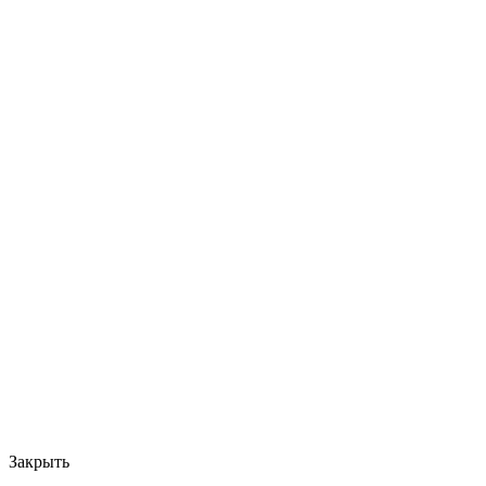
Закрыть