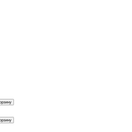
орзину
орзину