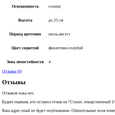
Освещенность
солнце
Высота
до 25 см
Период цветения
июль-август
Цвет соцветий
фиолетово-голубой
Зона зимостойкости
4
Отзывы (0)
Отзывы
Отзывов пока нет.
Будьте первым, кто оставил отзыв на “Стахис лекарственный U
Ваш адрес email не будет опубликован.
Обязательные поля пом