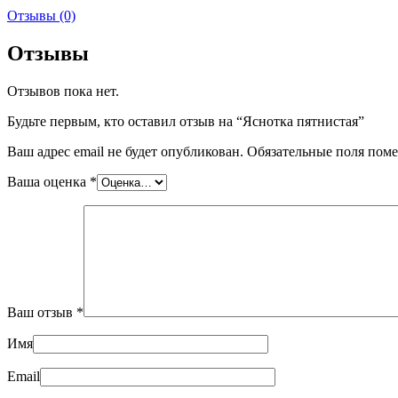
Отзывы (0)
Отзывы
Отзывов пока нет.
Будьте первым, кто оставил отзыв на “Яснотка пятнистая”
Ваш адрес email не будет опубликован.
Обязательные поля пом
Ваша оценка
*
Ваш отзыв
*
Имя
Email