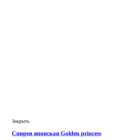
Закрыть
Спирея японская Golden princess