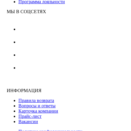
Программа лояльности
МЫ В СОЦСЕТЯХ
ИНФОРМАЦИЯ
Правила возврата
Вопросы и ответы
Карточка компании
Прайс-лист
Вакансии