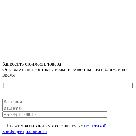
Запросить стоимость товара
Оставьте ваши контакты и мы перезвоним вам в ближайшее
время
нажимая на кнопку я соглашаюсь с
политикой
конфиденциальности