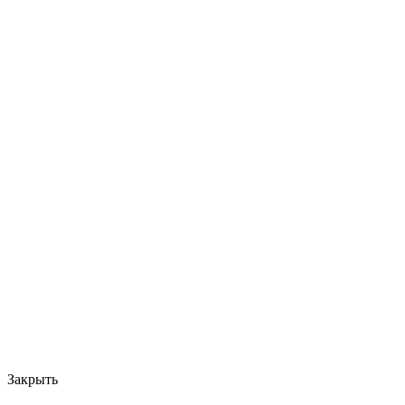
Закрыть