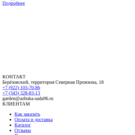
Подробнее
КОНТАКТ
Берёзовский, территория Северная Промзона, 18
+7 (922) 103-70-86
+7 (343) 328-83-13
garden@azbuka-sada96.ru
КЛИЕНТАМ
Как заказать
Оплата и доставка
Каталог
Отзывы