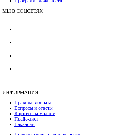
Программа лояльности
МЫ В СОЦСЕТЯХ
ИНФОРМАЦИЯ
Правила возврата
Вопросы и ответы
Карточка компании
Прайс-лист
Вакансии
Политика конфиденциальности