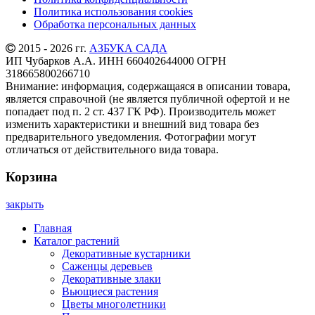
Политика использования cookies
Обработка персональных данных
2015 - 2026 гг.
АЗБУКА САДА
ИП Чубарков А.А. ИНН 660402644000 ОГРН
318665800266710
Внимание: информация, содержащаяся в описании товара,
является справочной (не является публичной офертой и не
попадает под п. 2 ст. 437 ГК РФ). Производитель может
изменить характеристики и внешний вид товара без
предварительного уведомления. Фотографии могут
отличаться от действительного вида товара.
Корзина
закрыть
Главная
Каталог растений
Декоративные кустарники
Саженцы деревьев
Декоративные злаки
Вьющиеся растения
Цветы многолетники