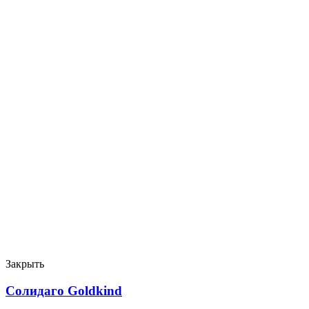
Закрыть
Солидаго Goldkind