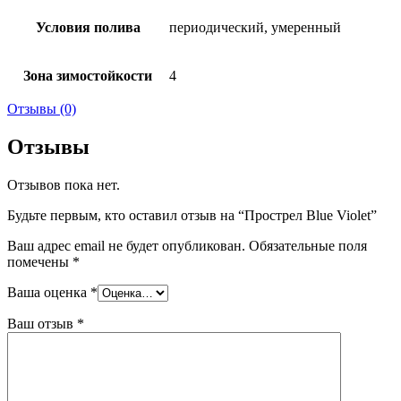
Условия полива
периодический, умеренный
Зона зимостойкости
4
Отзывы (0)
Отзывы
Отзывов пока нет.
Будьте первым, кто оставил отзыв на “Прострел Blue Violet”
Ваш адрес email не будет опубликован.
Обязательные поля
помечены
*
Ваша оценка
*
Ваш отзыв
*