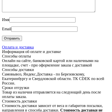
Имя
Email
Оплата и доставка
Информация об оплате и доставке
Способы оплаты
Онлайн на сайте, банковской картой или наличными на
площадке, счет - при оформление заказа с доставкой
Способы доставки
Самовывоз, Яндекс.Доставка - по Березовскому,
Екатеринбургу и Свердловской области. ТК CDEK по всей
России.
Сроки отгрузки
Товар из наличия отправляется на следующий день после
оплаты заказа.
Стоимость доставки
Стоимость доставки зависит от веса и габаритов посылки,
направления и способа доставки.
Стоимость доставки не