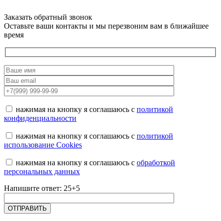
Заказать обратный звонок
Оставьте ваши контакты и мы перезвоним вам в ближайшее
время
нажимая на кнопку я соглашаюсь с
политикой
конфиденциальности
нажимая на кнопку я соглашаюсь с
политикой
использование Cookies
нажимая на кнопку я соглашаюсь с
обработкой
персональных данных
Напишите ответ: 25+5