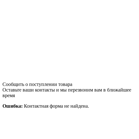
Сообщить о поступлении товара
Оставьте ваши контакты и мы перезвоним вам в ближайшее
время
Ошибка:
Контактная форма не найдена.