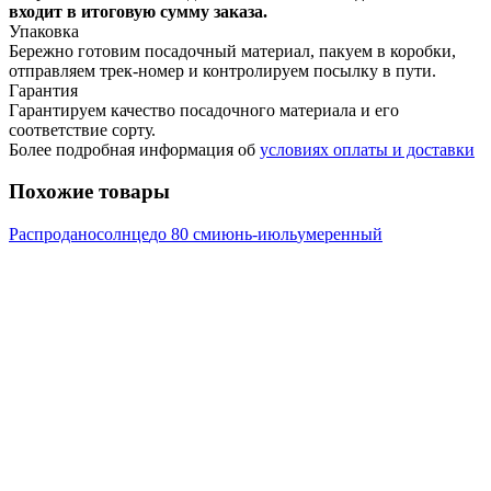
входит в итоговую сумму заказа.
Упаковка
Бережно готовим посадочный материал, пакуем в коробки,
отправляем трек-номер и контролируем посылку в пути.
Гарантия
Гарантируем качество посадочного материала и его
соответствие сорту.
Более подробная информация об
условиях оплаты и доставки
Похожие товары
Распродано
солнце
до 80 см
июнь-июль
умеренный