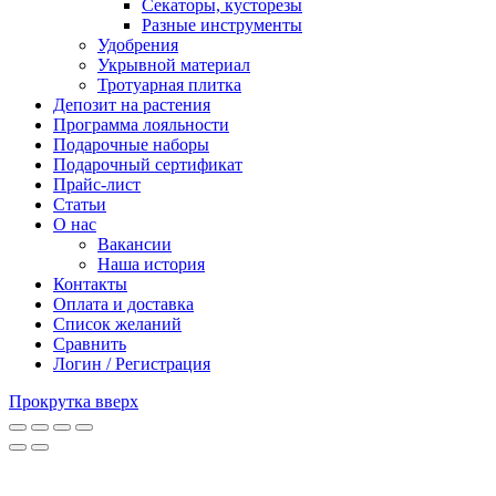
Секаторы, кусторезы
Разные инструменты
Удобрения
Укрывной материал
Тротуарная плитка
Депозит на растения
Программа лояльности
Подарочные наборы
Подарочный сертификат
Прайс-лист
Статьи
О нас
Вакансии
Наша история
Контакты
Оплата и доставка
Список желаний
Сравнить
Логин / Регистрация
Прокрутка вверх