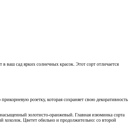
в ваш сад ярких солнечных красок. Этот сорт отличается
 прикорневую розетку, которая сохраняет свою декоративность
 — насыщенный золотисто-оранжевый. Главная изюминка сорта
й хохолок. Цветет обильно и продолжительно: со второй