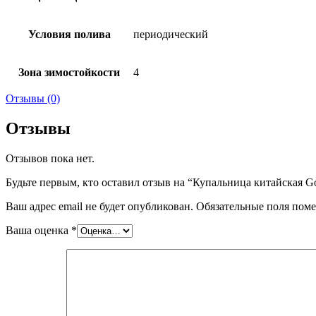
Условия полива
периодический
Зона зимостойкости
4
Отзывы (0)
Отзывы
Отзывов пока нет.
Будьте первым, кто оставил отзыв на “Купальница китайская G
Ваш адрес email не будет опубликован.
Обязательные поля пом
Ваша оценка
*