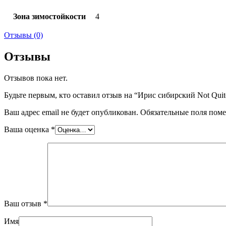
Зона зимостойкости
4
Отзывы (0)
Отзывы
Отзывов пока нет.
Будьте первым, кто оставил отзыв на “Ирис сибирский Not Quit
Ваш адрес email не будет опубликован.
Обязательные поля пом
Ваша оценка
*
Ваш отзыв
*
Имя