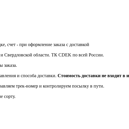
е, счет - при оформление заказа с доставкой
у и Свердловской области. ТК CDEK по всей России.
ы заказа.
равления и способа доставки.
Стоимость доставки не входит в и
равляем трек-номер и контролируем посылку в пути.
е сорту.