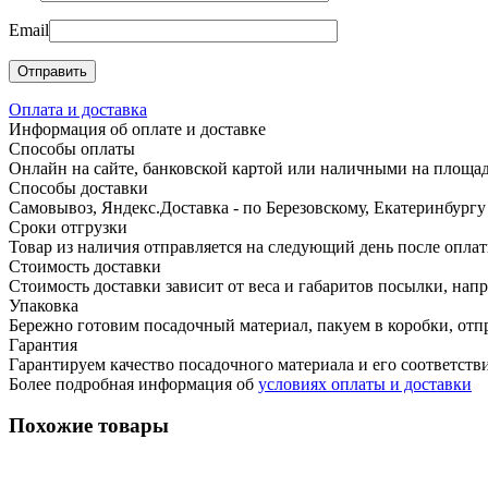
Email
Оплата и доставка
Информация об оплате и доставке
Способы оплаты
Онлайн на сайте, банковской картой или наличными на площадк
Способы доставки
Самовывоз, Яндекс.Доставка - по Березовскому, Екатеринбург
Сроки отгрузки
Товар из наличия отправляется на следующий день после оплат
Стоимость доставки
Стоимость доставки зависит от веса и габаритов посылки, нап
Упаковка
Бережно готовим посадочный материал, пакуем в коробки, отп
Гарантия
Гарантируем качество посадочного материала и его соответстви
Более подробная информация об
условиях оплаты и доставки
Похожие товары