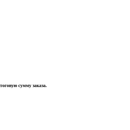
тоговую сумму заказа.