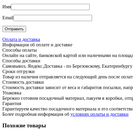
Имя
Email
Оплата и доставка
Информация об оплате и доставке
Способы оплаты
Онлайн на сайте, банковской картой или наличными на площадк
Способы доставки
Самовывоз, Яндекс.Доставка - по Березовскому, Екатеринбург
Сроки отгрузки
Товар из наличия отправляется на следующий день после оплат
Стоимость доставки
Стоимость доставки зависит от веса и габаритов посылки, нап
Упаковка
Бережно готовим посадочный материал, пакуем в коробки, отп
Гарантия
Гарантируем качество посадочного материала и его соответстви
Более подробная информация об
условиях оплаты и доставки
Похожие товары