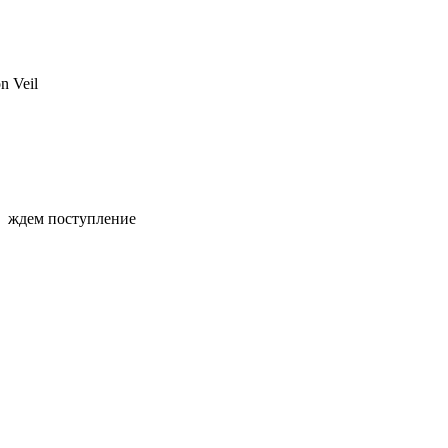
 Veil
ждем поступление