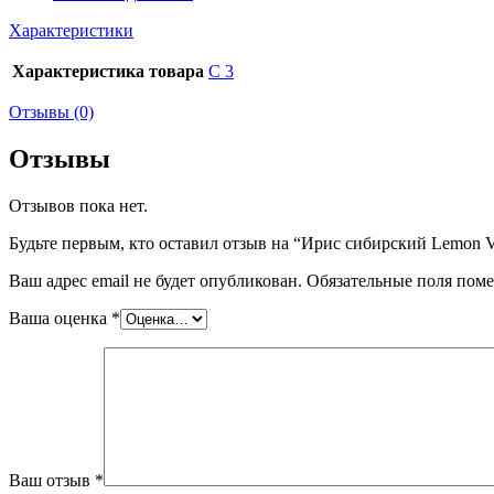
Характеристики
Характеристика товара
С 3
Отзывы (0)
Отзывы
Отзывов пока нет.
Будьте первым, кто оставил отзыв на “Ирис сибирский Lemon V
Ваш адрес email не будет опубликован.
Обязательные поля пом
Ваша оценка
*
Ваш отзыв
*