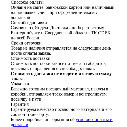
Способы оплаты
Онлайн на сайте, банковской картой или наличными
на площадке, счет - при оформление заказа с
доставкой
Способы доставки
Самовывоз, Яндекс.Доставка - по Березовскому,
Екатеринбургу и Свердловской области. ТК CDEK
по всей России.
Сроки отгрузки
Товар из наличия отправляется на следующий день
после оплаты заказа.
Стоимость доставки
Стоимость доставки зависит от веса и габаритов
посылки, направления и способа доставки.
Стоимость доставки не входит в итоговую сумму
заказа.
Упаковка
Бережно готовим посадочный материал, пакуем в
коробки, отправляем трек-номер и контролируем
посылку в пути.
Гарантия
Гарантируем качество посадочного материала и его
соответствие сорту.
Более подробная информация об
условиях оплаты и
доставки