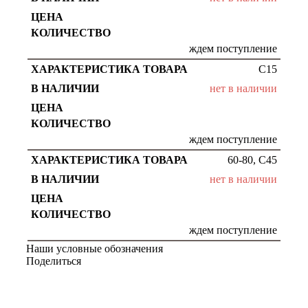
ждем поступление
С15
нет в наличии
ждем поступление
60-80, С45
нет в наличии
ждем поступление
Наши условные обозначения
Поделиться