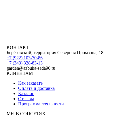
КОНТАКТ
Берёзовский, территория Северная Промзона, 18
+7 (922) 103-70-86
+7 (343) 328-83-13
garden@azbuka-sada96.ru
КЛИЕНТАМ
Как заказать
Оплата и доставка
Каталог
Отзывы
Программа лояльности
МЫ В СОЦСЕТЯХ