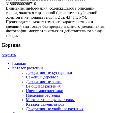
318665800266710
Внимание: информация, содержащаяся в описании
товара, является справочной (не является публичной
офертой и не попадает под п. 2 ст. 437 ГК РФ).
Производитель может изменить характеристики и
внешний вид товара без предварительного уведомления.
Фотографии могут отличаться от действительного вида
товара.
Корзина
закрыть
Главная
Каталог растений
Декоративные кустарники
Саженцы деревьев
Декоративные злаки
Вьющиеся растения
Цветы многолетники
Плодовые растения
Многолетние пряные травы
Каталог саженцев роз
Декоративные хвойные растения