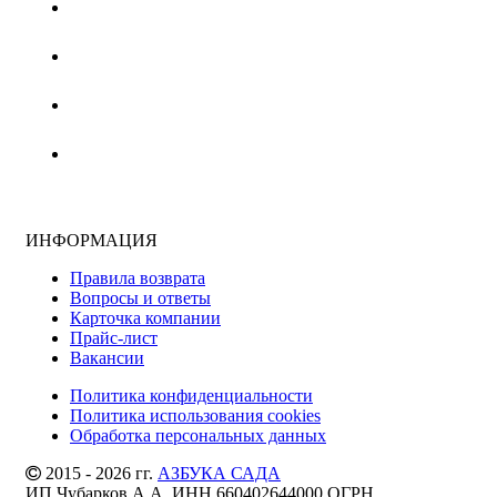
ИНФОРМАЦИЯ
Правила возврата
Вопросы и ответы
Карточка компании
Прайс-лист
Вакансии
Политика конфиденциальности
Политика использования cookies
Обработка персональных данных
2015 - 2026 гг.
АЗБУКА САДА
ИП Чубарков А.А. ИНН 660402644000 ОГРН