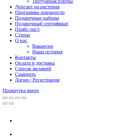
Тротуарная плитка
Депозит на растения
Программа лояльности
Подарочные наборы
Подарочный сертификат
Прайс-лист
Статьи
О нас
Вакансии
Наша история
Контакты
Оплата и доставка
Список желаний
Сравнить
Логин / Регистрация
Прокрутка вверх