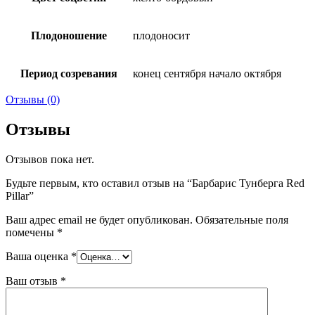
Плодоношение
плодоносит
Период созревания
конец сентября начало октября
Отзывы (0)
Отзывы
Отзывов пока нет.
Будьте первым, кто оставил отзыв на “Барбарис Тунберга Red
Pillar”
Ваш адрес email не будет опубликован.
Обязательные поля
помечены
*
Ваша оценка
*
Ваш отзыв
*