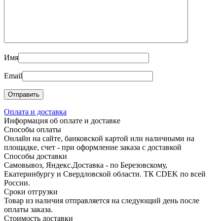
Имя
Email
Оплата и доставка
Информация об оплате и доставке
Способы оплаты
Онлайн на сайте, банковской картой или наличными на
площадке, счет - при оформление заказа с доставкой
Способы доставки
Самовывоз, Яндекс.Доставка - по Березовскому,
Екатеринбургу и Свердловской области. ТК CDEK по всей
России.
Сроки отгрузки
Товар из наличия отправляется на следующий день после
оплаты заказа.
Стоимость доставки