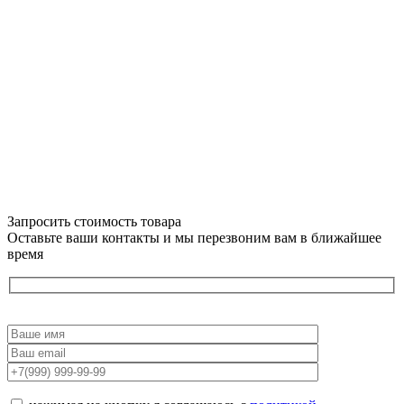
Запросить стоимость товара
Оставьте ваши контакты и мы перезвоним вам в ближайшее
время