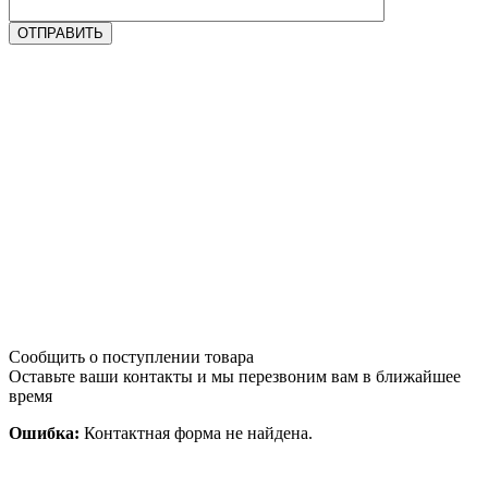
Сообщить о поступлении товара
Оставьте ваши контакты и мы перезвоним вам в ближайшее
время
Ошибка:
Контактная форма не найдена.