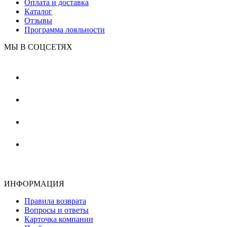
Оплата и доставка
Каталог
Отзывы
Программа лояльности
МЫ В СОЦСЕТЯХ
ИНФОРМАЦИЯ
Правила возврата
Вопросы и ответы
Карточка компании