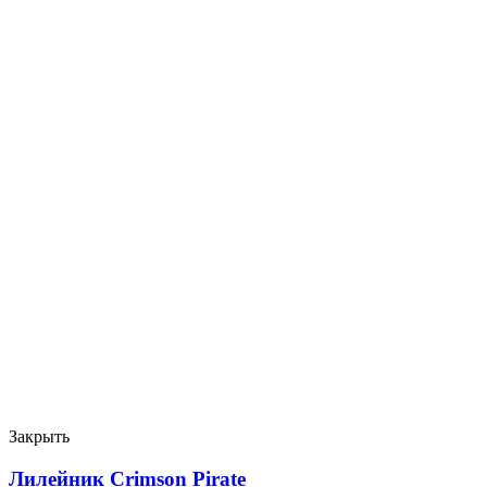
Закрыть
Лилейник Crimson Pirate