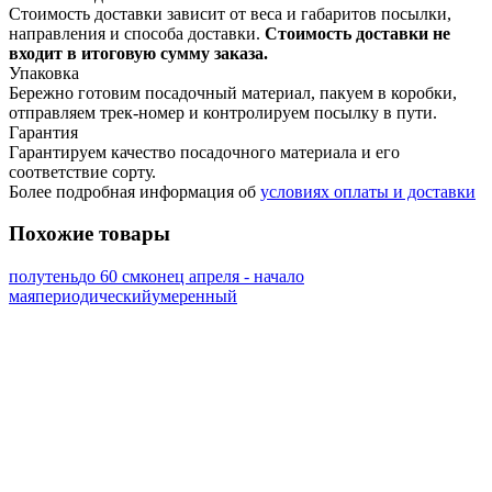
Стоимость доставки зависит от веса и габаритов посылки,
направления и способа доставки.
Стоимость доставки не
входит в итоговую сумму заказа.
Упаковка
Бережно готовим посадочный материал, пакуем в коробки,
отправляем трек-номер и контролируем посылку в пути.
Гарантия
Гарантируем качество посадочного материала и его
соответствие сорту.
Более подробная информация об
условиях оплаты и доставки
Похожие товары
полутень
до 60 см
конец апреля - начало
мая
периодический
умеренный