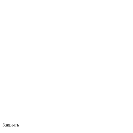
Закрыть