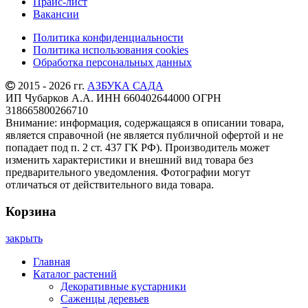
Прайс-лист
Вакансии
Политика конфиденциальности
Политика использования cookies
Обработка персональных данных
2015 - 2026 гг.
АЗБУКА САДА
ИП Чубарков А.А. ИНН 660402644000 ОГРН
318665800266710
Внимание: информация, содержащаяся в описании товара,
является справочной (не является публичной офертой и не
попадает под п. 2 ст. 437 ГК РФ). Производитель может
изменить характеристики и внешний вид товара без
предварительного уведомления. Фотографии могут
отличаться от действительного вида товара.
Корзина
закрыть
Главная
Каталог растений
Декоративные кустарники
Саженцы деревьев