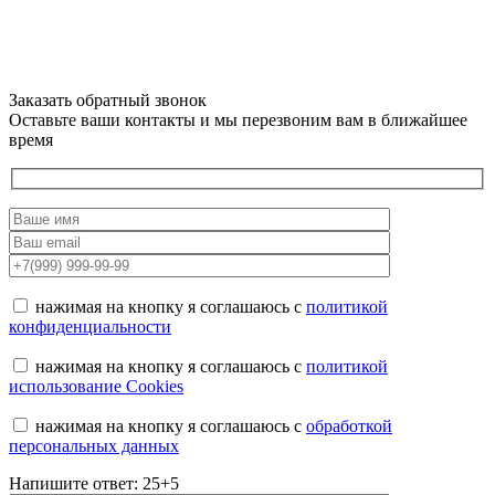
Заказать обратный звонок
Оставьте ваши контакты и мы перезвоним вам в ближайшее
время
нажимая на кнопку я соглашаюсь с
политикой
конфиденциальности
нажимая на кнопку я соглашаюсь с
политикой
использование Cookies
нажимая на кнопку я соглашаюсь с
обработкой
персональных данных
Напишите ответ: 25+5