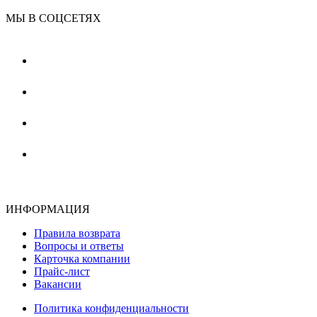
МЫ В СОЦСЕТЯХ
ИНФОРМАЦИЯ
Правила возврата
Вопросы и ответы
Карточка компании
Прайс-лист
Вакансии
Политика конфиденциальности