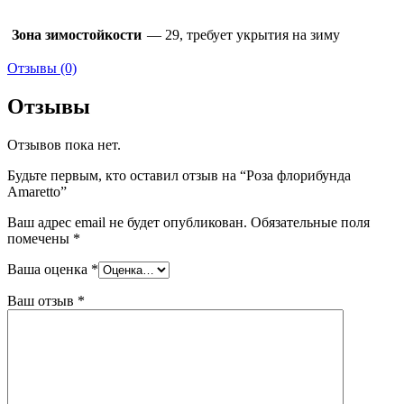
Зона зимостойкости
— 29, требует укрытия на зиму
Отзывы (0)
Отзывы
Отзывов пока нет.
Будьте первым, кто оставил отзыв на “Роза флорибунда
Amaretto”
Ваш адрес email не будет опубликован.
Обязательные поля
помечены
*
Ваша оценка
*
Ваш отзыв
*