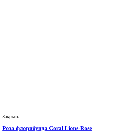
Закрыть
Роза флорибунда Coral Lions-Rose