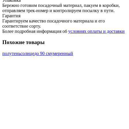
Упаковка
Бережно готовим посадочный материал, пакуем в коробки,
отправляем трек-номер и контролируем посылку в пути.
Гарантия
Гарантируем качество посадочного материала и его
соответствие сорту.
Более подробная информация об
условиях оплаты и доставки
Похожие товары
полутень
солнце
до 90 см
умеренный