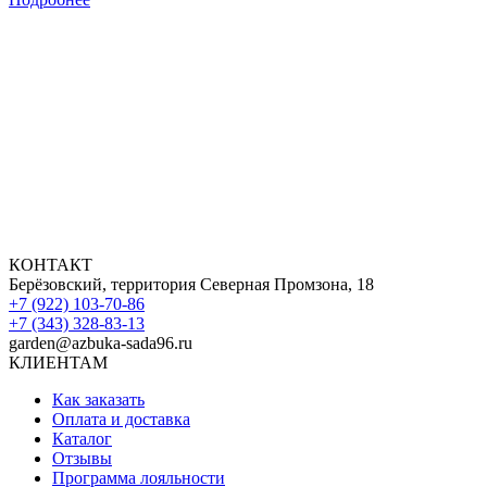
КОНТАКТ
Берёзовский, территория Северная Промзона, 18
+7 (922) 103-70-86
+7 (343) 328-83-13
garden@azbuka-sada96.ru
КЛИЕНТАМ
Как заказать
Оплата и доставка
Каталог
Отзывы
Программа лояльности