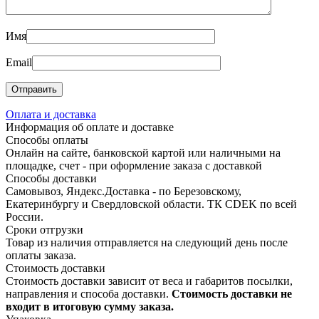
Имя
Email
Оплата и доставка
Информация об оплате и доставке
Способы оплаты
Онлайн на сайте, банковской картой или наличными на
площадке, счет - при оформление заказа с доставкой
Способы доставки
Самовывоз, Яндекс.Доставка - по Березовскому,
Екатеринбургу и Свердловской области. ТК CDEK по всей
России.
Сроки отгрузки
Товар из наличия отправляется на следующий день после
оплаты заказа.
Стоимость доставки
Стоимость доставки зависит от веса и габаритов посылки,
направления и способа доставки.
Стоимость доставки не
входит в итоговую сумму заказа.