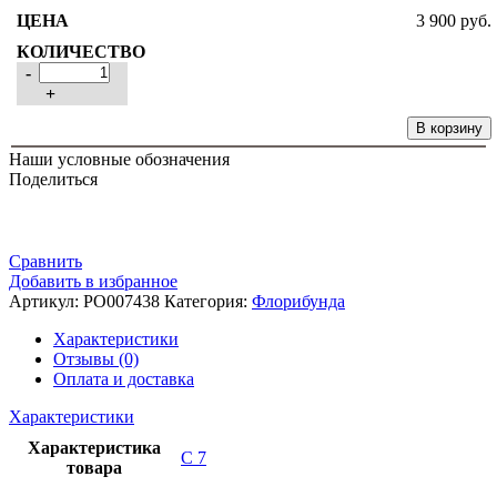
3 900
руб.
-
+
В корзину
Наши условные обозначения
Поделиться
Сравнить
Добавить в избранное
Артикул:
РО007438
Категория:
Флорибунда
Характеристики
Отзывы (0)
Оплата и доставка
Характеристики
Характеристика
С 7
товара