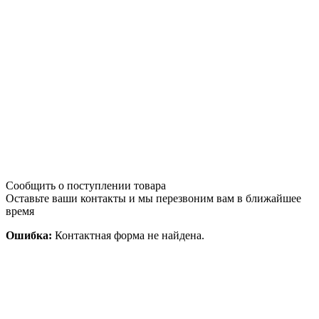
Сообщить о поступлении товара
Оставьте ваши контакты и мы перезвоним вам в ближайшее
время
Ошибка:
Контактная форма не найдена.