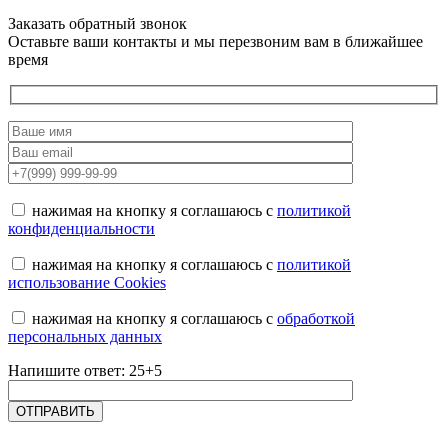
Заказать обратный звонок
Оставьте ваши контакты и мы перезвоним вам в ближайшее
время
нажимая на кнопку я соглашаюсь с
политикой
конфиденциальности
нажимая на кнопку я соглашаюсь с
политикой
использование Cookies
нажимая на кнопку я соглашаюсь с
обработкой
персональных данных
Напишите ответ: 25+5