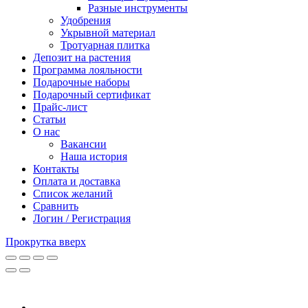
Разные инструменты
Удобрения
Укрывной материал
Тротуарная плитка
Депозит на растения
Программа лояльности
Подарочные наборы
Подарочный сертификат
Прайс-лист
Статьи
О нас
Вакансии
Наша история
Контакты
Оплата и доставка
Список желаний
Сравнить
Логин / Регистрация
Прокрутка вверх