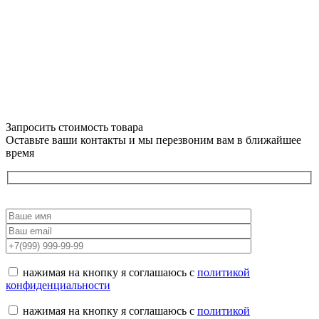
Запросить стоимость товара
Оставьте ваши контакты и мы перезвоним вам в ближайшее
время
нажимая на кнопку я соглашаюсь с
политикой
конфиденциальности
нажимая на кнопку я соглашаюсь с
политикой