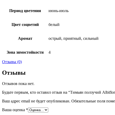
Период цветения
июнь-июль
Цвет соцветий
белый
Аромат
острый, приятный, сильный
Зона зимостойкости
4
Отзывы (0)
Отзывы
Отзывов пока нет.
Будьте первым, кто оставил отзыв на “Тимьян ползучий Albiflor
Ваш адрес email не будет опубликован.
Обязательные поля пом
Ваша оценка
*