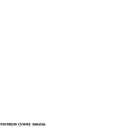
тоговую сумму заказа.