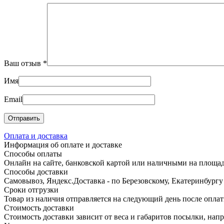
Ваш отзыв
*
Имя
Email
Оплата и доставка
Информация об оплате и доставке
Способы оплаты
Онлайн на сайте, банковской картой или наличными на площадк
Способы доставки
Самовывоз, Яндекс.Доставка - по Березовскому, Екатеринбург
Сроки отгрузки
Товар из наличия отправляется на следующий день после оплат
Стоимость доставки
Стоимость доставки зависит от веса и габаритов посылки, нап