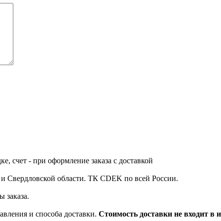
е, счет - при оформление заказа с доставкой
у и Свердловской области. ТК CDEK по всей России.
ы заказа.
равления и способа доставки.
Стоимость доставки не входит в и