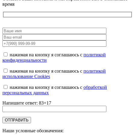
время
нажимая на кнопку я соглашаюсь с
политикой
конфиденциальности
нажимая на кнопку я соглашаюсь с
политикой
использование Cookies
нажимая на кнопку я соглашаюсь с
обработкой
персональных данных
Напишите ответ: 83+17
Наши условные обозначения: