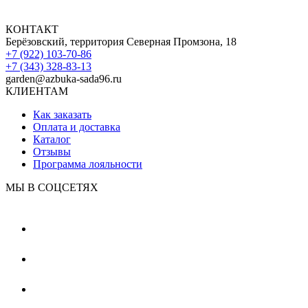
КОНТАКТ
Берёзовский, территория Северная Промзона, 18
+7 (922) 103-70-86
+7 (343) 328-83-13
garden@azbuka-sada96.ru
КЛИЕНТАМ
Как заказать
Оплата и доставка
Каталог
Отзывы
Программа лояльности
МЫ В СОЦСЕТЯХ