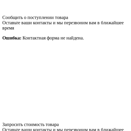
Сообщить о поступлении товара
Оставьте ваши контакты и мы перезвоним вам в ближайшее
время
Ошибка:
Контактная форма не найдена.
Запросить стоимость товара
Оставьте ваши контакты и мы перезвоним вам в ближайшее