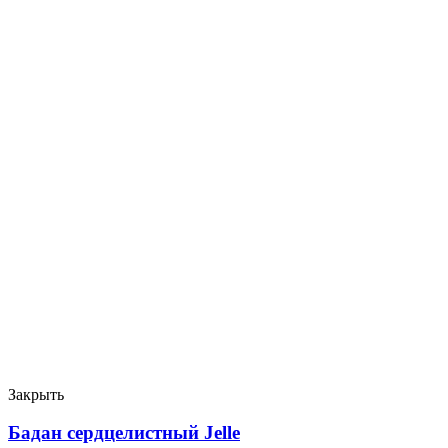
Закрыть
Бадан сердцелистный Jelle