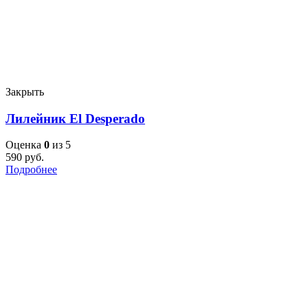
Закрыть
Лилейник El Desperado
Оценка
0
из 5
590
руб.
Подробнее