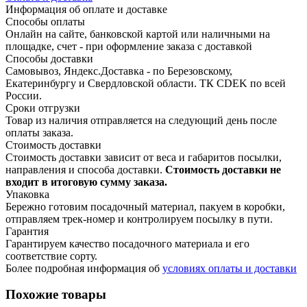
Информация об оплате и доставке
Способы оплаты
Онлайн на сайте, банковской картой или наличными на
площадке, счет - при оформление заказа с доставкой
Способы доставки
Самовывоз, Яндекс.Доставка - по Березовскому,
Екатеринбургу и Свердловской области. ТК CDEK по всей
России.
Сроки отгрузки
Товар из наличия отправляется на следующий день после
оплаты заказа.
Стоимость доставки
Стоимость доставки зависит от веса и габаритов посылки,
направления и способа доставки.
Стоимость доставки не
входит в итоговую сумму заказа.
Упаковка
Бережно готовим посадочный материал, пакуем в коробки,
отправляем трек-номер и контролируем посылку в пути.
Гарантия
Гарантируем качество посадочного материала и его
соответствие сорту.
Более подробная информация об
условиях оплаты и доставки
Похожие товары