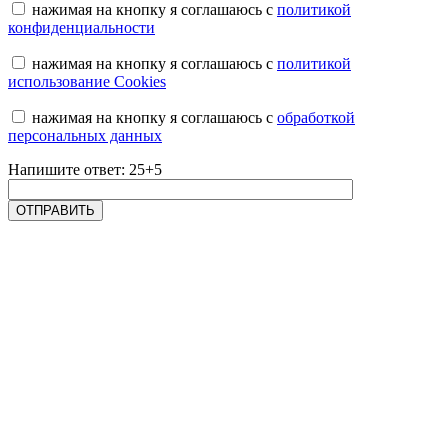
нажимая на кнопку я соглашаюсь с
политикой
конфиденциальности
нажимая на кнопку я соглашаюсь с
политикой
использование Cookies
нажимая на кнопку я соглашаюсь с
обработкой
персональных данных
Напишите ответ: 25+5