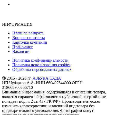
ИНФОРМАЦИЯ
Правила возврата
Вопросы и ответы
Карточка компании
Прайс-лист
Вакансии
Политика конфиденциальности
Политика использования cookies
Обработка персональных данных
2015 - 2026 гг.
АЗБУКА САДА
ИП Чубарков А.А. ИНН 660402644000 ОГРН
318665800266710
Внимание: информация, содержащаяся в описании товара,
является справочной (не является публичной офертой и не
попадает под п. 2 ст. 437 ГК РФ). Производитель может
изменить характеристики и внешний вид товара без
предварительного уведомления. Фотографии могут