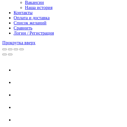
Вакансии
Наша история
Контакты
Оплата и доставка
Список желаний
Сравнить
Логин / Регистрация
Прокрутка вверх