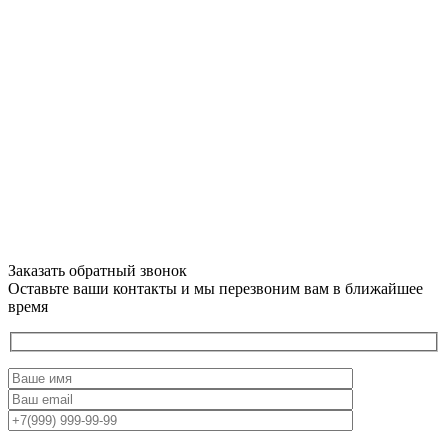
Заказать обратный звонок
Оставьте ваши контакты и мы перезвоним вам в ближайшее
время