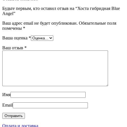
Будьте первым, кто оставил отзыв на “Хоста гибридная Blue
Angel”
Ваш адрес email не будет опубликован.
Обязательные поля
помечены
*
Ваша оценка
*
Ваш отзыв
*
Имя
Email
Оплата и доставка