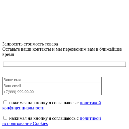
Запросить стоимость товара
Оставьте ваши контакты и мы перезвоним вам в ближайшее
время
нажимая на кнопку я соглашаюсь с
политикой
конфиденциальности
нажимая на кнопку я соглашаюсь с
политикой
использование Cookies