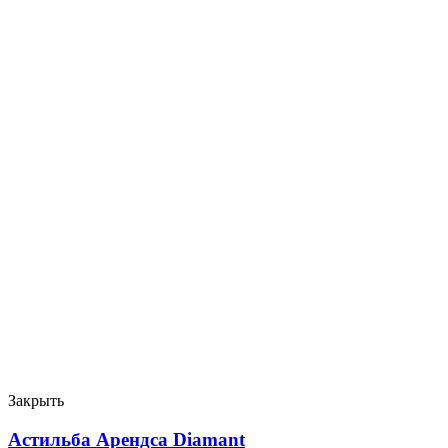
Закрыть
Астильба Арендса Diamant