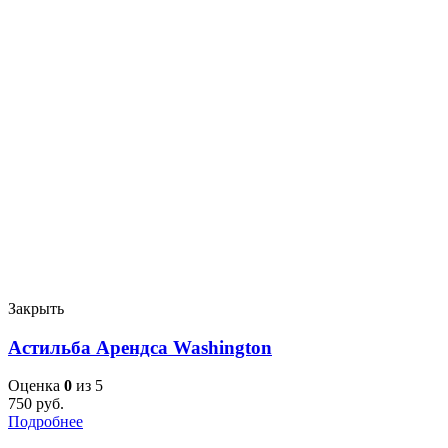
Закрыть
Астильба Арендса Washington
Оценка
0
из 5
750
руб.
Подробнее