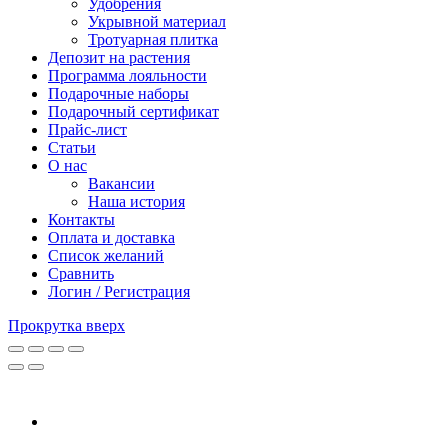
Удобрения
Укрывной материал
Тротуарная плитка
Депозит на растения
Программа лояльности
Подарочные наборы
Подарочный сертификат
Прайс-лист
Статьи
О нас
Вакансии
Наша история
Контакты
Оплата и доставка
Список желаний
Сравнить
Логин / Регистрация
Прокрутка вверх