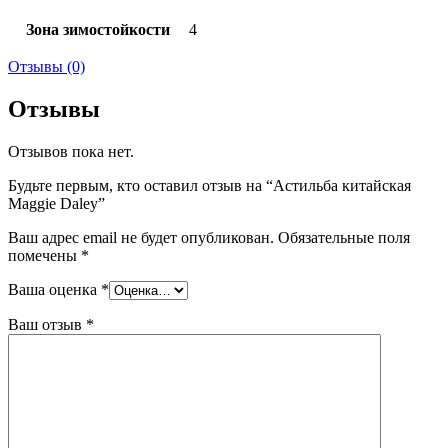
Зона зимостойкости
4
Отзывы (0)
Отзывы
Отзывов пока нет.
Будьте первым, кто оставил отзыв на “Астильба китайская
Maggie Daley”
Ваш адрес email не будет опубликован.
Обязательные поля
помечены
*
Ваша оценка
*
Ваш отзыв
*