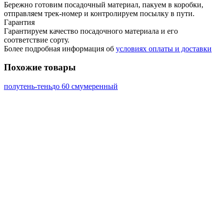
Бережно готовим посадочный материал, пакуем в коробки,
отправляем трек-номер и контролируем посылку в пути.
Гарантия
Гарантируем качество посадочного материала и его
соответствие сорту.
Более подробная информация об
условиях оплаты и доставки
Похожие товары
полутень-тень
до 60 см
умеренный