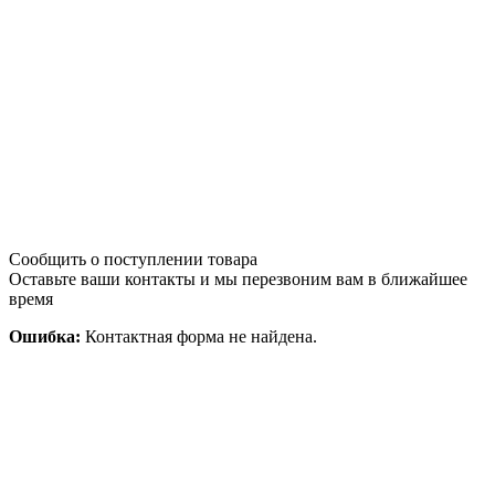
Сообщить о поступлении товара
Оставьте ваши контакты и мы перезвоним вам в ближайшее
время
Ошибка:
Контактная форма не найдена.