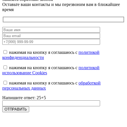
Оставьте ваши контакты и мы перезвоним вам в ближайшее
время
нажимая на кнопку я соглашаюсь с
политикой
конфиденциальности
нажимая на кнопку я соглашаюсь с
политикой
использование Cookies
нажимая на кнопку я соглашаюсь с
обработкой
персональных данных
Напишите ответ: 25+5