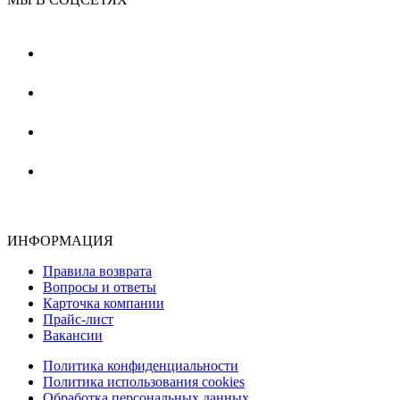
ИНФОРМАЦИЯ
Правила возврата
Вопросы и ответы
Карточка компании
Прайс-лист
Вакансии
Политика конфиденциальности
Политика использования cookies
Обработка персональных данных