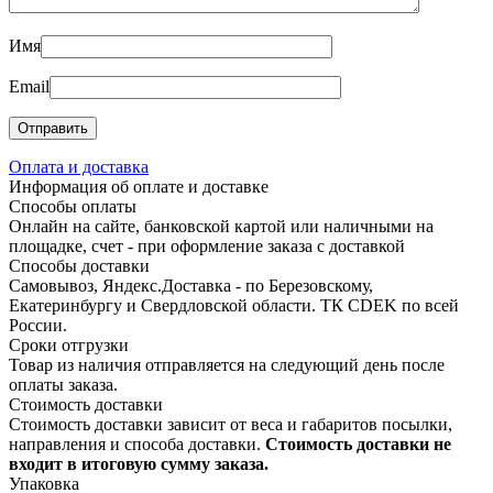
Имя
Email
Оплата и доставка
Информация об оплате и доставке
Способы оплаты
Онлайн на сайте, банковской картой или наличными на
площадке, счет - при оформление заказа с доставкой
Способы доставки
Самовывоз, Яндекс.Доставка - по Березовскому,
Екатеринбургу и Свердловской области. ТК CDEK по всей
России.
Сроки отгрузки
Товар из наличия отправляется на следующий день после
оплаты заказа.
Стоимость доставки
Стоимость доставки зависит от веса и габаритов посылки,
направления и способа доставки.
Стоимость доставки не
входит в итоговую сумму заказа.
Упаковка