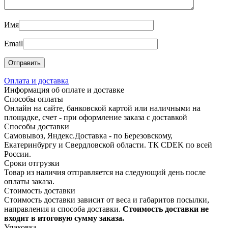
Имя
Email
Оплата и доставка
Информация об оплате и доставке
Способы оплаты
Онлайн на сайте, банковской картой или наличными на
площадке, счет - при оформление заказа с доставкой
Способы доставки
Самовывоз, Яндекс.Доставка - по Березовскому,
Екатеринбургу и Свердловской области. ТК CDEK по всей
России.
Сроки отгрузки
Товар из наличия отправляется на следующий день после
оплаты заказа.
Стоимость доставки
Стоимость доставки зависит от веса и габаритов посылки,
направления и способа доставки.
Стоимость доставки не
входит в итоговую сумму заказа.
Упаковка