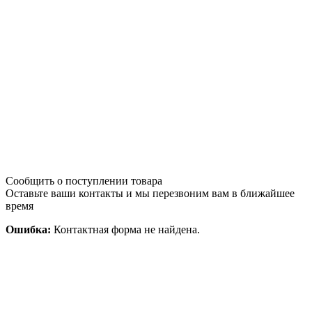
Сообщить о поступлении товара
Оставьте ваши контакты и мы перезвоним вам в ближайшее
время
Ошибка:
Контактная форма не найдена.