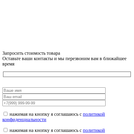
Запросить стоимость товара
Оставьте ваши контакты и мы перезвоним вам в ближайшее
время
нажимая на кнопку я соглашаюсь с
политикой
конфиденциальности
нажимая на кнопку я соглашаюсь с
политикой