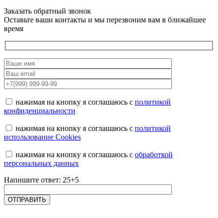
Заказать обратный звонок
Оставьте ваши контакты и мы перезвоним вам в ближайшее
время
нажимая на кнопку я соглашаюсь с
политикой
конфиденциальности
нажимая на кнопку я соглашаюсь с
политикой
использование Cookies
нажимая на кнопку я соглашаюсь с
обработкой
персональных данных
Напишите ответ: 25+5