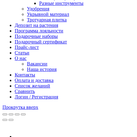
Разные инструменты
Удобрения
Укрывной материал
Тротуарная плитка
Депозит на растения
Программа лояльности
Подарочные наборы
Подарочный сертификат
Прайс-лист
Статьи
О нас
Вакансии
Наша история
Контакты
Оплата и доставка
Список желаний
Сравнить
Логин / Регистрация
Прокрутка вверх