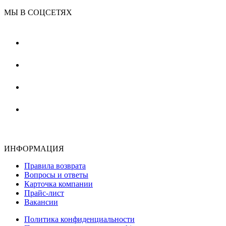
МЫ В СОЦСЕТЯХ
ИНФОРМАЦИЯ
Правила возврата
Вопросы и ответы
Карточка компании
Прайс-лист
Вакансии
Политика конфиденциальности