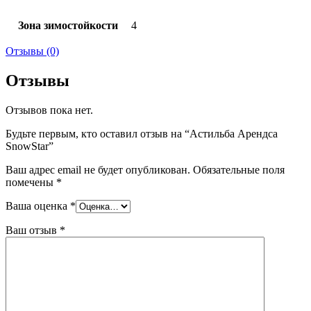
Зона зимостойкости
4
Отзывы (0)
Отзывы
Отзывов пока нет.
Будьте первым, кто оставил отзыв на “Астильба Арендса
SnowStar”
Ваш адрес email не будет опубликован.
Обязательные поля
помечены
*
Ваша оценка
*
Ваш отзыв
*