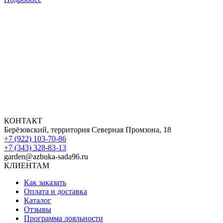
КОНТАКТ
Берёзовский, территория Северная Промзона, 18
+7 (922) 103-70-86
+7 (343) 328-83-13
garden@azbuka-sada96.ru
КЛИЕНТАМ
Как заказать
Оплата и доставка
Каталог
Отзывы
Программа лояльности