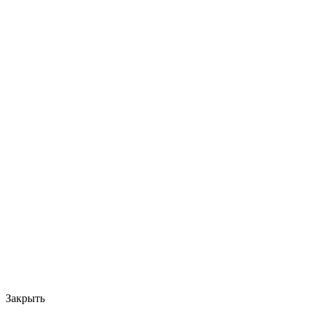
Закрыть