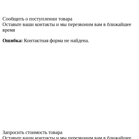
Сообщить о поступлении товара
Оставьте ваши контакты и мы перезвоним вам в ближайшее
время
Ошибка:
Контактная форма не найдена.
Запросить стоимость товара
Оставьте ваши контакты и мы перезвоним вам в ближайшее