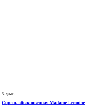
Закрыть
Сирень обыкновенная Madame Lemoine