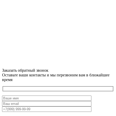
Заказать обратный звонок
Оставьте ваши контакты и мы перезвоним вам в ближайшее
время