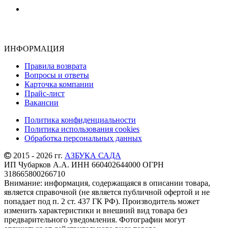
ИНФОРМАЦИЯ
Правила возврата
Вопросы и ответы
Карточка компании
Прайс-лист
Вакансии
Политика конфиденциальности
Политика использования cookies
Обработка персональных данных
2015 - 2026 гг.
АЗБУКА САДА
ИП Чубарков А.А. ИНН 660402644000 ОГРН
318665800266710
Внимание: информация, содержащаяся в описании товара,
является справочной (не является публичной офертой и не
попадает под п. 2 ст. 437 ГК РФ). Производитель может
изменить характеристики и внешний вид товара без
предварительного уведомления. Фотографии могут