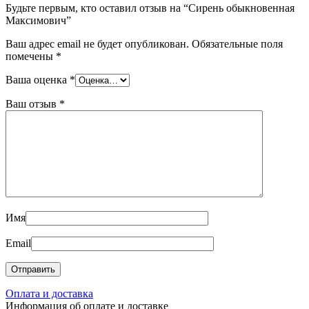
Будьте первым, кто оставил отзыв на “Сирень обыкновенная
Максимович”
Ваш адрес email не будет опубликован.
Обязательные поля
помечены
*
Ваша оценка
*
Ваш отзыв
*
Имя
Email
Оплата и доставка
Информация об оплате и доставке