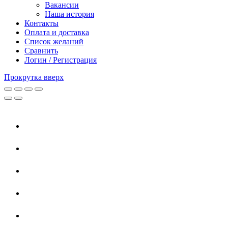
Вакансии
Наша история
Контакты
Оплата и доставка
Список желаний
Сравнить
Логин / Регистрация
Прокрутка вверх