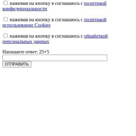
нажимая на кнопку я соглашаюсь с
политикой
конфиденциальности
нажимая на кнопку я соглашаюсь с
политикой
использование Cookies
нажимая на кнопку я соглашаюсь с
обработкой
персональных данных
Напишите ответ: 25+5