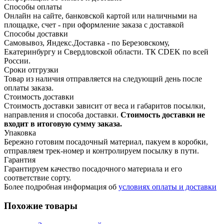
Способы оплаты
Онлайн на сайте, банковской картой или наличными на
площадке, счет - при оформление заказа с доставкой
Способы доставки
Самовывоз, Яндекс.Доставка - по Березовскому,
Екатеринбургу и Свердловской области. ТК CDEK по всей
России.
Сроки отгрузки
Товар из наличия отправляется на следующий день после
оплаты заказа.
Стоимость доставки
Стоимость доставки зависит от веса и габаритов посылки,
направления и способа доставки.
Стоимость доставки не
входит в итоговую сумму заказа.
Упаковка
Бережно готовим посадочный материал, пакуем в коробки,
отправляем трек-номер и контролируем посылку в пути.
Гарантия
Гарантируем качество посадочного материала и его
соответствие сорту.
Более подробная информация об
условиях оплаты и доставки
Похожие товары