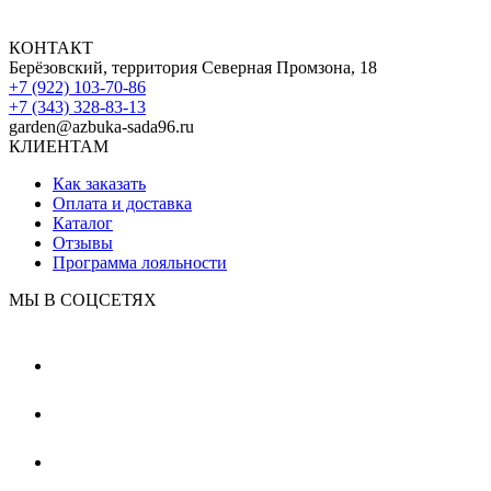
КОНТАКТ
Берёзовский, территория Северная Промзона, 18
+7 (922) 103-70-86
+7 (343) 328-83-13
garden@azbuka-sada96.ru
КЛИЕНТАМ
Как заказать
Оплата и доставка
Каталог
Отзывы
Программа лояльности
МЫ В СОЦСЕТЯХ