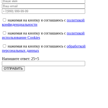
нажимая на кнопку я соглашаюсь с
политикой
конфиденциальности
нажимая на кнопку я соглашаюсь с
политикой
использование Cookies
нажимая на кнопку я соглашаюсь с
обработкой
персональных данных
Напишите ответ: 25+5