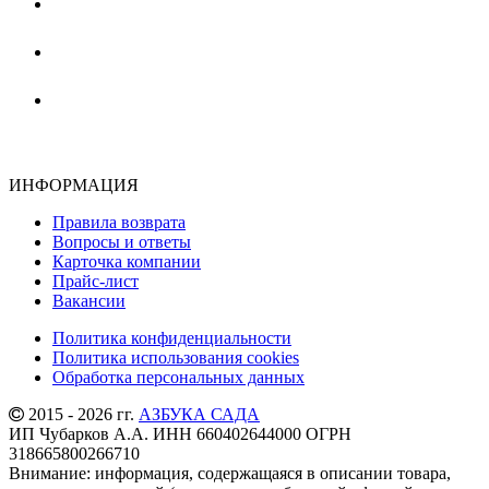
ИНФОРМАЦИЯ
Правила возврата
Вопросы и ответы
Карточка компании
Прайс-лист
Вакансии
Политика конфиденциальности
Политика использования cookies
Обработка персональных данных
2015 - 2026 гг.
АЗБУКА САДА
ИП Чубарков А.А. ИНН 660402644000 ОГРН
318665800266710
Внимание: информация, содержащаяся в описании товара,