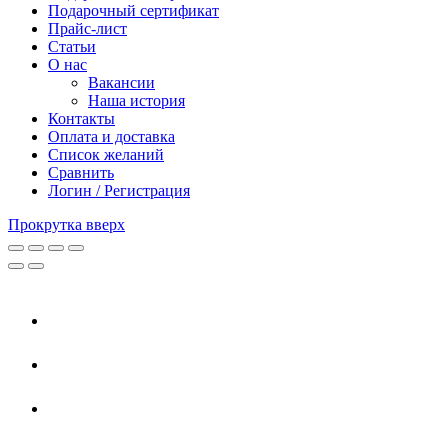
Подарочный сертификат
Прайс-лист
Статьи
О нас
Вакансии
Наша история
Контакты
Оплата и доставка
Список желаний
Сравнить
Логин / Регистрация
Прокрутка вверх