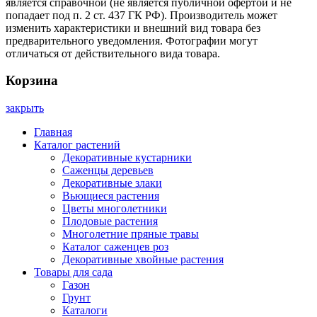
является справочной (не является публичной офертой и не
попадает под п. 2 ст. 437 ГК РФ). Производитель может
изменить характеристики и внешний вид товара без
предварительного уведомления. Фотографии могут
отличаться от действительного вида товара.
Корзина
закрыть
Главная
Каталог растений
Декоративные кустарники
Саженцы деревьев
Декоративные злаки
Вьющиеся растения
Цветы многолетники
Плодовые растения
Многолетние пряные травы
Каталог саженцев роз
Декоративные хвойные растения
Товары для сада
Газон
Грунт
Каталоги