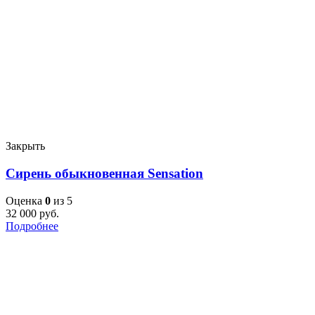
Закрыть
Сирень обыкновенная Sensation
Оценка
0
из 5
32 000
руб.
Подробнее