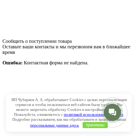
Сообщить о поступлении товара
Оставьте ваши контакты и мы перезвоним вам в ближайшее
время
Ошибка:
Контактная форма не найдена.
ИП Чубарков А. А. обрабатывает Cookies с целью персонализации
сервисов и чтобы пользоваться веб-сайтом было удобнее. Вы
можете запретить обработку Cookies в настройках браузера.
Пожалуйста, ознакомьтесь с
политикой использования Cookies
.
Подробно рассказываем, как мы обрабатываем и защищаем ваши
персональные данные здесь
.
принимаю