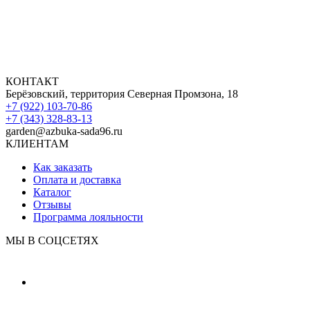
КОНТАКТ
Берёзовский, территория Северная Промзона, 18
+7 (922) 103-70-86
+7 (343) 328-83-13
garden@azbuka-sada96.ru
КЛИЕНТАМ
Как заказать
Оплата и доставка
Каталог
Отзывы
Программа лояльности
МЫ В СОЦСЕТЯХ