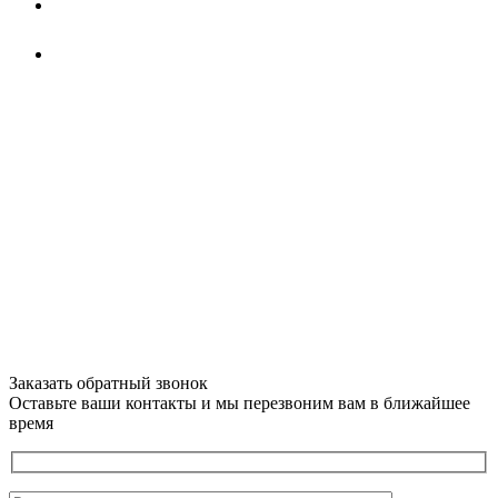
Заказать обратный звонок
Оставьте ваши контакты и мы перезвоним вам в ближайшее
время