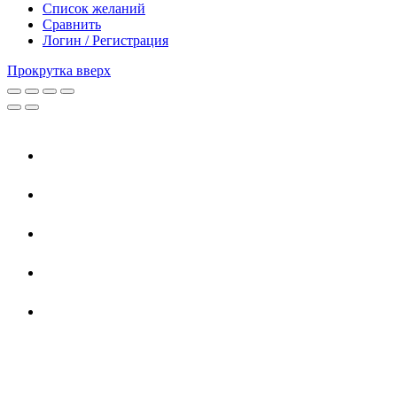
Список желаний
Сравнить
Логин / Регистрация
Прокрутка вверх