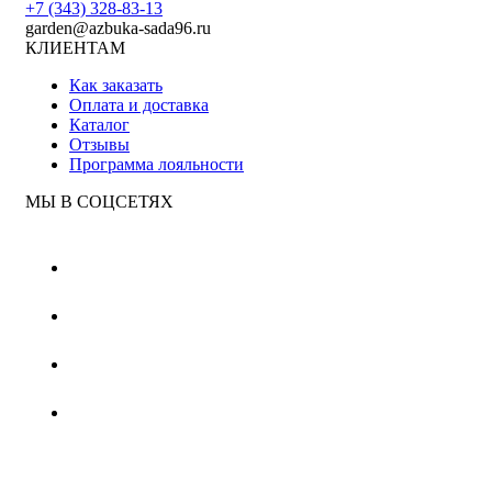
+7 (343) 328-83-13
garden@azbuka-sada96.ru
КЛИЕНТАМ
Как заказать
Оплата и доставка
Каталог
Отзывы
Программа лояльности
МЫ В СОЦСЕТЯХ