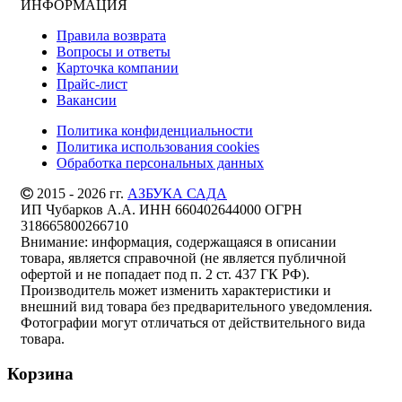
ИНФОРМАЦИЯ
Правила возврата
Вопросы и ответы
Карточка компании
Прайс-лист
Вакансии
Политика конфиденциальности
Политика использования cookies
Обработка персональных данных
2015 - 2026 гг.
АЗБУКА САДА
ИП Чубарков А.А. ИНН 660402644000 ОГРН
318665800266710
Внимание: информация, содержащаяся в описании
товара, является справочной (не является публичной
офертой и не попадает под п. 2 ст. 437 ГК РФ).
Производитель может изменить характеристики и
внешний вид товара без предварительного уведомления.
Фотографии могут отличаться от действительного вида
товара.
Корзина