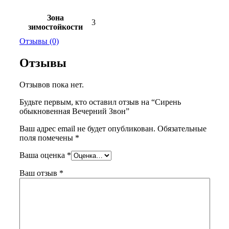
Зона
3
зимостойкости
Отзывы (0)
Отзывы
Отзывов пока нет.
Будьте первым, кто оставил отзыв на “Сирень
обыкновенная Вечерний Звон”
Ваш адрес email не будет опубликован.
Обязательные
поля помечены
*
Ваша оценка
*
Ваш отзыв
*