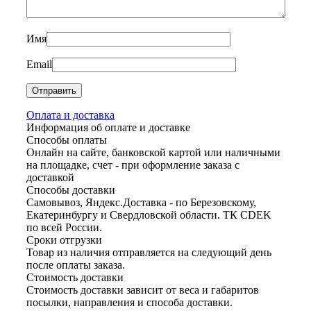
Имя
Email
Оплата и доставка
Информация об оплате и доставке
Способы оплаты
Онлайн на сайте, банковской картой или наличными
на площадке, счет - при оформление заказа с
доставкой
Способы доставки
Самовывоз, Яндекс.Доставка - по Березовскому,
Екатеринбургу и Свердловской области. ТК CDEK
по всей России.
Сроки отгрузки
Товар из наличия отправляется на следующий день
после оплаты заказа.
Стоимость доставки
Стоимость доставки зависит от веса и габаритов
посылки, направления и способа доставки.