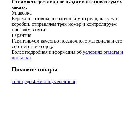
Стоимость доставки не входит в итоговую сумму
заказа.
Упаковка
Бережно готовим посадочный материал, пакуем в
коробки, отправляем трек-номер и контролируем
посылку в пути.
Гарантия
Гарантируем качество посадочного материала и его
соответствие сорту.
Более подробная информация об
условиях оплаты и
доставки
Похожие товары
солнце
до 4 м
июнь
умеренный