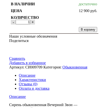
достаточно
12 900
руб.
-
+
В корзину
Наши условные обозначения
Поделиться
Сравнить
Добавить в избранное
Артикул:
СИ009709
Категория:
Обыкновенная
Описание
Характеристики
Отзывы (0)
Оплата и доставка
Описание
Сирень обыкновенная Вечерний Звон —