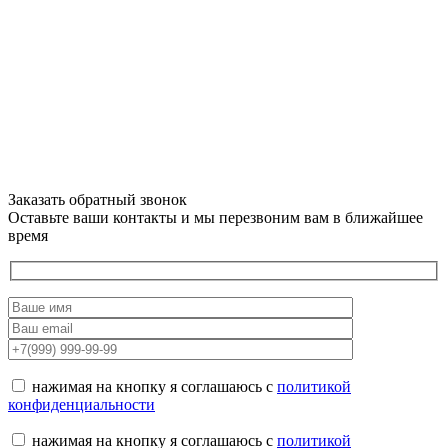
Заказать обратный звонок
Оставьте ваши контакты и мы перезвоним вам в ближайшее
время
нажимая на кнопку я соглашаюсь с
политикой
конфиденциальности
нажимая на кнопку я соглашаюсь с
политикой