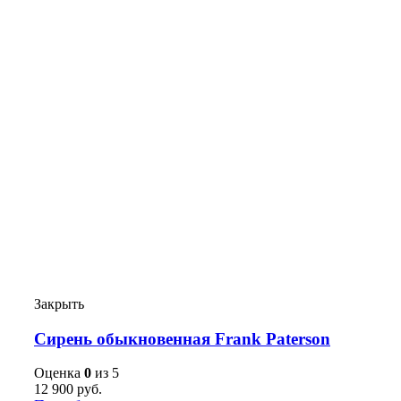
Закрыть
Сирень обыкновенная Frank Paterson
Оценка
0
из 5
12 900
руб.