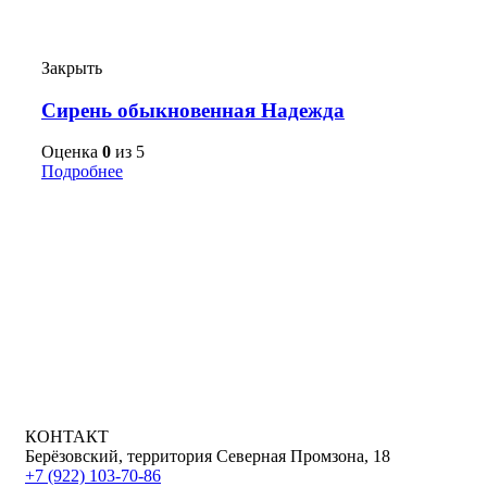
Закрыть
Сирень обыкновенная Надежда
Оценка
0
из 5
Подробнее
КОНТАКТ
Берёзовский, территория Северная Промзона, 18
+7 (922) 103-70-86