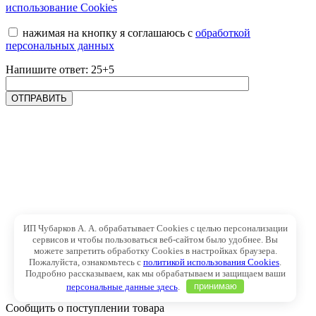
использование Cookies
нажимая на кнопку я соглашаюсь с
обработкой
персональных данных
Напишите ответ: 25+5
ИП Чубарков А. А. обрабатывает Cookies с целью персонализации
сервисов и чтобы пользоваться веб-сайтом было удобнее. Вы
можете запретить обработку Cookies в настройках браузера.
Пожалуйста, ознакомьтесь с
политикой использования Cookies
.
Подробно рассказываем, как мы обрабатываем и защищаем ваши
персональные данные здесь
.
принимаю
Сообщить о поступлении товара