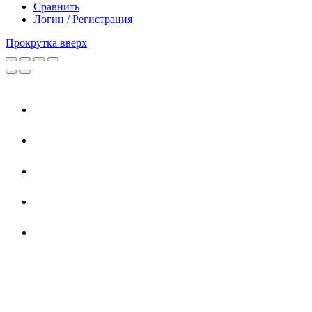
Сравнить
Логин / Регистрация
Прокрутка вверх