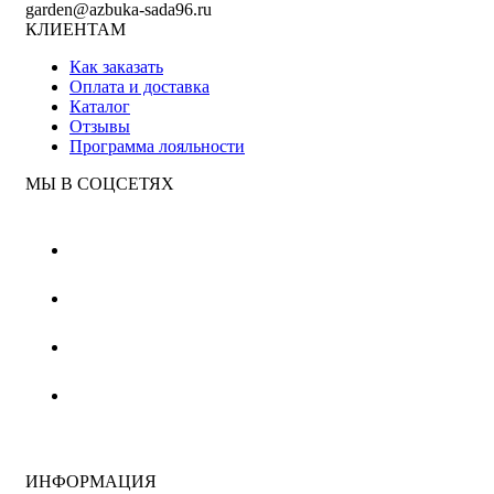
garden@azbuka-sada96.ru
КЛИЕНТАМ
Как заказать
Оплата и доставка
Каталог
Отзывы
Программа лояльности
МЫ В СОЦСЕТЯХ
ИНФОРМАЦИЯ