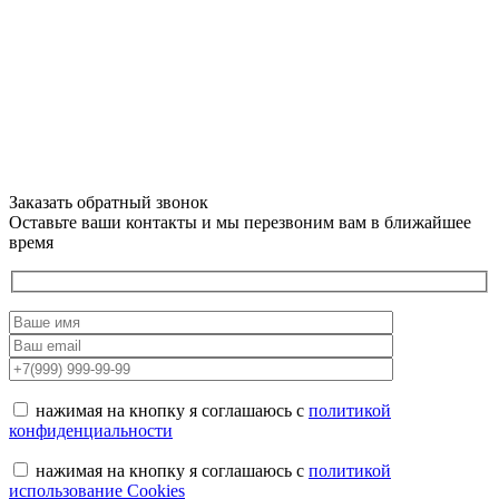
Заказать обратный звонок
Оставьте ваши контакты и мы перезвоним вам в ближайшее
время
нажимая на кнопку я соглашаюсь с
политикой
конфиденциальности
нажимая на кнопку я соглашаюсь с
политикой
использование Cookies