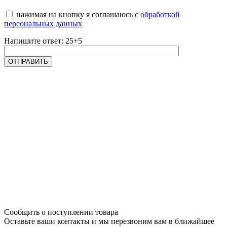
нажимая на кнопку я соглашаюсь с
обработкой
персональных данных
Напишите ответ: 25+5
Сообщить о поступлении товара
Оставьте ваши контакты и мы перезвоним вам в ближайшее