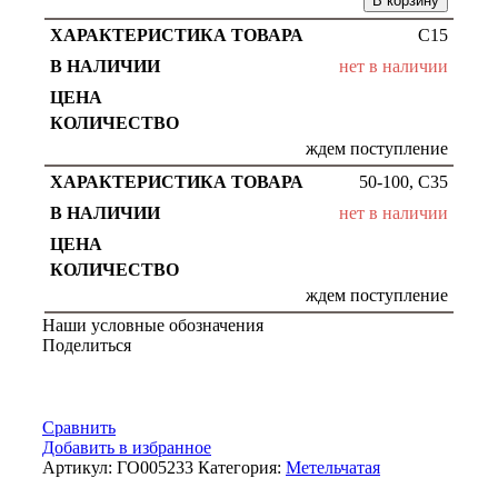
В корзину
С15
нет в наличии
ждем поступление
50-100, С35
нет в наличии
ждем поступление
Наши условные обозначения
Поделиться
Сравнить
Добавить в избранное
Артикул:
ГО005233
Категория:
Метельчатая