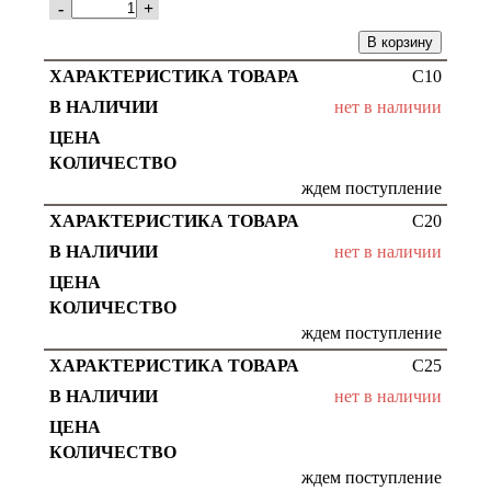
-
+
В корзину
С10
нет в наличии
ждем поступление
С20
нет в наличии
ждем поступление
С25
нет в наличии
ждем поступление