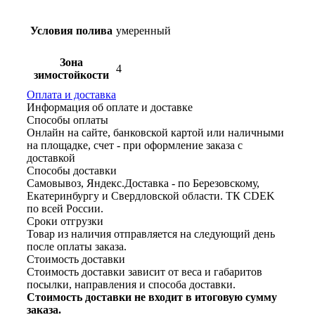
Условия полива
умеренный
Зона
4
зимостойкости
Оплата и доставка
Информация об оплате и доставке
Способы оплаты
Онлайн на сайте, банковской картой или наличными
на площадке, счет - при оформление заказа с
доставкой
Способы доставки
Самовывоз, Яндекс.Доставка - по Березовскому,
Екатеринбургу и Свердловской области. ТК CDEK
по всей России.
Сроки отгрузки
Товар из наличия отправляется на следующий день
после оплаты заказа.
Стоимость доставки
Стоимость доставки зависит от веса и габаритов
посылки, направления и способа доставки.
Стоимость доставки не входит в итоговую сумму
заказа.