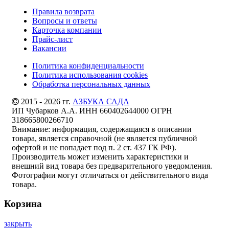
Правила возврата
Вопросы и ответы
Карточка компании
Прайс-лист
Вакансии
Политика конфиденциальности
Политика использования cookies
Обработка персональных данных
2015 - 2026 гг.
АЗБУКА САДА
ИП Чубарков А.А. ИНН 660402644000 ОГРН
318665800266710
Внимание: информация, содержащаяся в описании
товара, является справочной (не является публичной
офертой и не попадает под п. 2 ст. 437 ГК РФ).
Производитель может изменить характеристики и
внешний вид товара без предварительного уведомления.
Фотографии могут отличаться от действительного вида
товара.
Корзина
закрыть