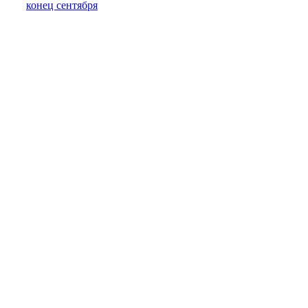
конец сентября