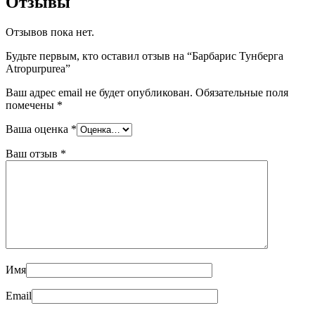
Отзывы
Отзывов пока нет.
Будьте первым, кто оставил отзыв на “Барбарис Тунберга
Atropurpurea”
Ваш адрес email не будет опубликован.
Обязательные поля
помечены
*
Ваша оценка
*
Ваш отзыв
*
Имя
Email