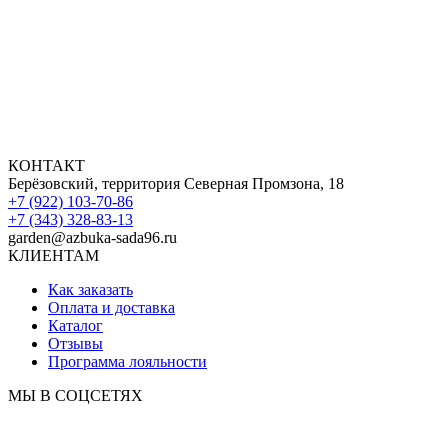
КОНТАКТ
Берёзовский, территория Северная Промзона, 18
+7 (922) 103-70-86
+7 (343) 328-83-13
garden@azbuka-sada96.ru
КЛИЕНТАМ
Как заказать
Оплата и доставка
Каталог
Отзывы
Программа лояльности
МЫ В СОЦСЕТЯХ