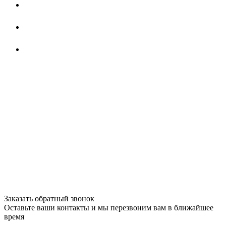
Заказать обратный звонок
Оставьте ваши контакты и мы перезвоним вам в ближайшее
время