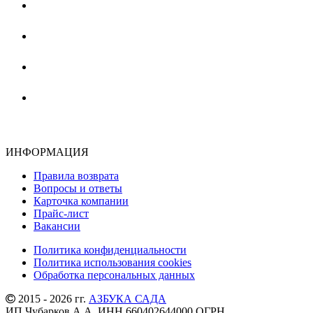
ИНФОРМАЦИЯ
Правила возврата
Вопросы и ответы
Карточка компании
Прайс-лист
Вакансии
Политика конфиденциальности
Политика использования cookies
Обработка персональных данных
2015 - 2026 гг.
АЗБУКА САДА
ИП Чубарков А.А. ИНН 660402644000 ОГРН