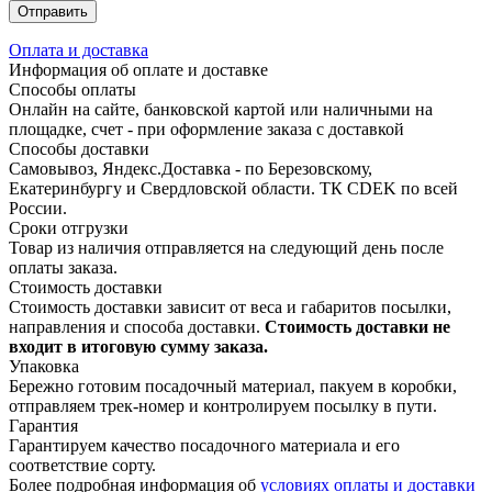
Оплата и доставка
Информация об оплате и доставке
Способы оплаты
Онлайн на сайте, банковской картой или наличными на
площадке, счет - при оформление заказа с доставкой
Способы доставки
Самовывоз, Яндекс.Доставка - по Березовскому,
Екатеринбургу и Свердловской области. ТК CDEK по всей
России.
Сроки отгрузки
Товар из наличия отправляется на следующий день после
оплаты заказа.
Стоимость доставки
Стоимость доставки зависит от веса и габаритов посылки,
направления и способа доставки.
Стоимость доставки не
входит в итоговую сумму заказа.
Упаковка
Бережно готовим посадочный материал, пакуем в коробки,
отправляем трек-номер и контролируем посылку в пути.
Гарантия
Гарантируем качество посадочного материала и его
соответствие сорту.
Более подробная информация об
условиях оплаты и доставки