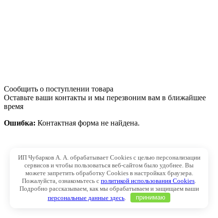
Сообщить о поступлении товара
Оставьте ваши контакты и мы перезвоним вам в ближайшее
время
Ошибка:
Контактная форма не найдена.
ИП Чубарков А. А. обрабатывает Cookies с целью персонализации
сервисов и чтобы пользоваться веб-сайтом было удобнее. Вы
можете запретить обработку Cookies в настройках браузера.
Пожалуйста, ознакомьтесь с
политикой использования Cookies
.
Подробно рассказываем, как мы обрабатываем и защищаем ваши
персональные данные здесь
.
принимаю