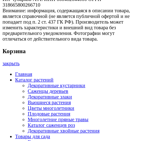
318665800266710
Внимание: информация, содержащаяся в описании товара,
является справочной (не является публичной офертой и не
попадает под п. 2 ст. 437 ГК РФ). Производитель может
изменить характеристики и внешний вид товара без
предварительного уведомления. Фотографии могут
отличаться от действительного вида товара.
Корзина
закрыть
Главная
Каталог растений
Декоративные кустарники
Саженцы деревьев
Декоративные злаки
Вьющиеся растения
Цветы многолетники
Плодовые растения
Многолетние пряные травы
Каталог саженцев роз
Декоративные хвойные растения
Товары для сада