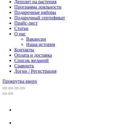
Депозит на растения
Программа лояльности
Подарочные наборы
Подарочный сертификат
Прайс-лист
Статьи
О нас
Вакансии
Наша история
Контакты
Оплата и доставка
Список желаний
Сравнить
Логин / Регистрация
Прокрутка вверх