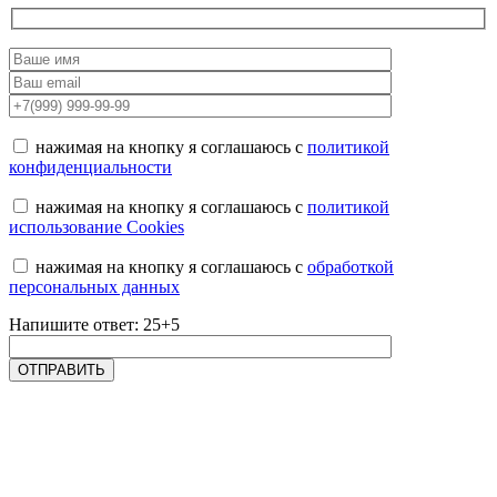
нажимая на кнопку я соглашаюсь с
политикой
конфиденциальности
нажимая на кнопку я соглашаюсь с
политикой
использование Cookies
нажимая на кнопку я соглашаюсь с
обработкой
персональных данных
Напишите ответ: 25+5